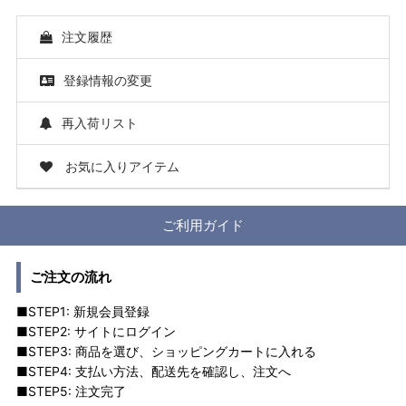
注文履歴
登録情報の変更
再入荷リスト
お気に入りアイテム
ご利用ガイド
ご注文の流れ
■STEP1: 新規会員登録
■STEP2: サイトにログイン
■STEP3: 商品を選び、ショッピングカートに入れる
■STEP4: 支払い方法、配送先を確認し、注文へ
■STEP5: 注文完了