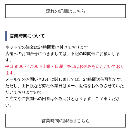
流れの詳細はこちら
営業時間について
ネットでの注文は24時間受け付けております！
店舗へのお問合せにつきましては、下記の時間帯にお願いしま
す。
平日 9:00～17:00 ※土曜・日曜・祭日はお休みをいただいており
ます。
メールでのお問い合わせに関しましては、24時間送信可能です。
ただし、土日祝など弊社休業日はメール返信をお休みさせていた
だいておりますので、
ご注文やご質問への回答は休み明けとなります。ご了承くださ
い。
営業時間の詳細はこちら