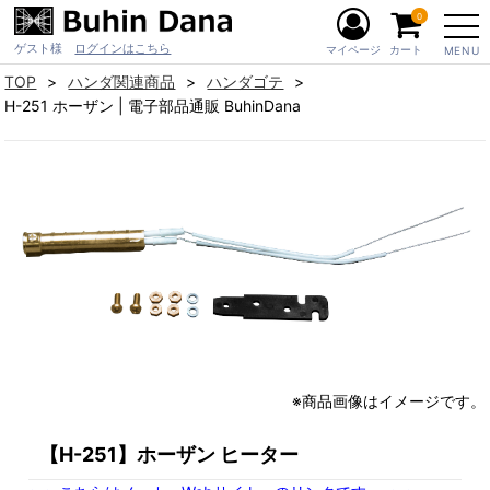
0
ゲスト様
ログインはこちら
マイページ
カート
MENU
TOP
ハンダ関連商品
ハンダゴテ
H-251 ホーザン | 電子部品通販 BuhinDana
※商品画像はイメージです。
【H-251】ホーザン ヒーター