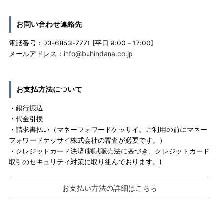
お問い合わせ連絡先
電話番号：03-6853-7771 [平日 9:00－17:00]
メールアドレス：
info@buhindana.co.jp
お支払方法について
・銀行振込
・代金引換
・請求書払い（マネーフォワードケッサイ。ご利用の前にマネー
フォワードケッサイ株式会社の審査が必要です。）
・クレジットカード決済(割賦販売法に基づき、クレジットカード
取引のセキュリティ対策に取り組んでおります。)
お支払い方法の詳細はこちら