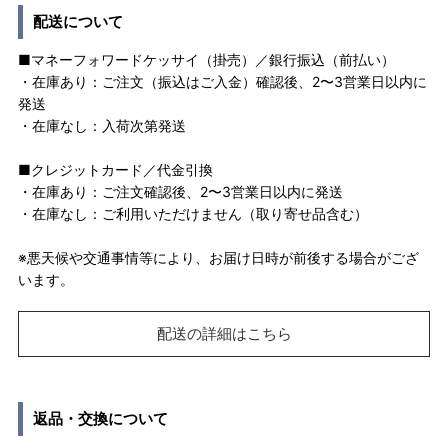
配送について
■マネーフォワードケッサイ（掛売）／銀行振込（前払い）
・在庫あり：ご注文（振込はご入金）確認後、2〜3営業日以内に
発送
・在庫なし：入荷次第発送
■クレジットカード／代金引換
・在庫あり：ご注文確認後、2〜3営業日以内に発送
・在庫なし：ご利用いただけません（取り寄せ品含む）
※悪天候や交通事情等により、お届け日時が前後する場合がござ
います。
配送の詳細はこちら
返品・交換について