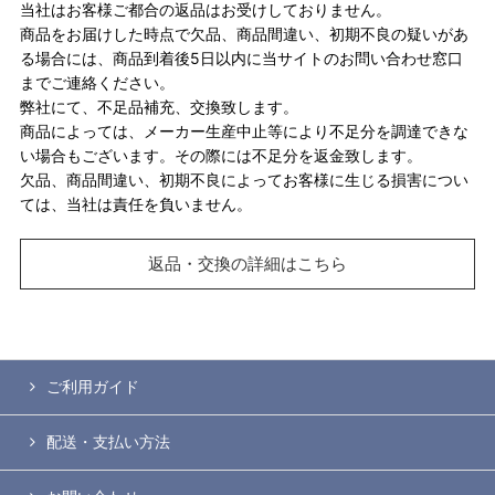
当社はお客様ご都合の返品はお受けしておりません。
商品をお届けした時点で欠品、商品間違い、初期不良の疑いがあ
る場合には、商品到着後5日以内に当サイトのお問い合わせ窓口
までご連絡ください。
弊社にて、不足品補充、交換致します。
商品によっては、メーカー生産中止等により不足分を調達できな
い場合もございます。その際には不足分を返金致します。
欠品、商品間違い、初期不良によってお客様に生じる損害につい
ては、当社は責任を負いません。
返品・交換の詳細はこちら
ご利用ガイド
配送・支払い方法