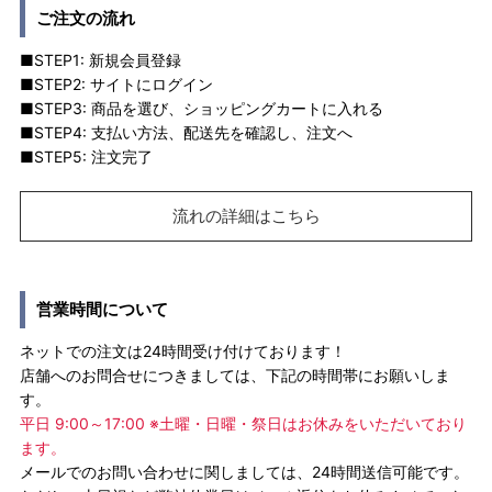
ご注文の流れ
■STEP1: 新規会員登録
■STEP2: サイトにログイン
■STEP3: 商品を選び、ショッピングカートに入れる
■STEP4: 支払い方法、配送先を確認し、注文へ
■STEP5: 注文完了
流れの詳細はこちら
営業時間について
ネットでの注文は24時間受け付けております！
店舗へのお問合せにつきましては、下記の時間帯にお願いしま
す。
平日 9:00～17:00 ※土曜・日曜・祭日はお休みをいただいており
ます。
メールでのお問い合わせに関しましては、24時間送信可能です。