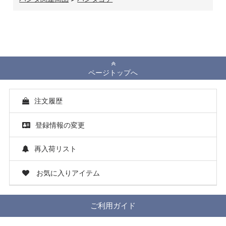
ページトップへ
注文履歴
登録情報の変更
再入荷リスト
お気に入りアイテム
ご利用ガイド