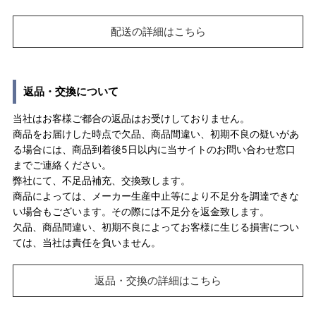
配送の詳細はこちら
返品・交換について
当社はお客様ご都合の返品はお受けしておりません。
商品をお届けした時点で欠品、商品間違い、初期不良の疑いがあ
る場合には、商品到着後5日以内に当サイトのお問い合わせ窓口
までご連絡ください。
弊社にて、不足品補充、交換致します。
商品によっては、メーカー生産中止等により不足分を調達できな
い場合もございます。その際には不足分を返金致します。
欠品、商品間違い、初期不良によってお客様に生じる損害につい
ては、当社は責任を負いません。
返品・交換の詳細はこちら