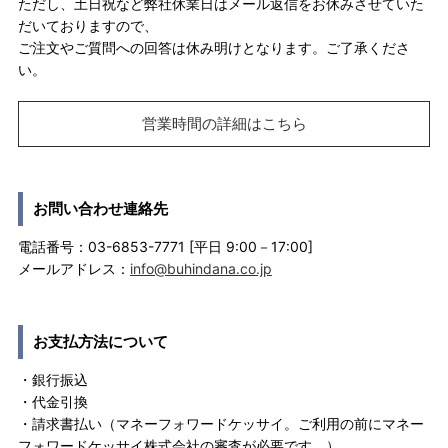
ただし、土日祝など弊社休業日はメール返信をお休みさせていた
だいておりますので、
ご注文やご質問への回答は休み明けとなります。ご了承くださ
い。
営業時間の詳細はこちら
お問い合わせ連絡先
電話番号：03-6853-7771 [平日 9:00－17:00]
メールアドレス：
info@buhindana.co.jp
お支払方法について
・銀行振込
・代金引換
・請求書払い（マネーフォワードケッサイ。ご利用の前にマネー
フォワードケッサイ株式会社の審査が必要です。）