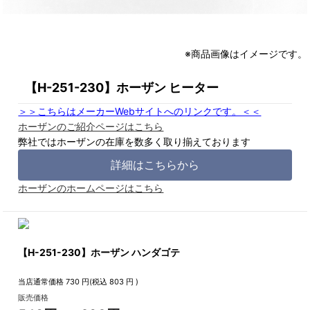
※商品画像はイメージです。
【H-251-230】ホーザン ヒーター
＞＞こちらはメーカーWebサイトへのリンクです。＜＜
ホーザンのご紹介ページはこちら
弊社ではホーザンの在庫を数多く取り揃えております
詳細はこちらから
ホーザンのホームページはこちら
【H-251-230】ホーザン ハンダゴテ
当店通常価格
730
円(税込
803
円 )
販売価格