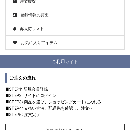
注文履歴
登録情報の変更
再入荷リスト
お気に入りアイテム
ご利用ガイド
ご注文の流れ
■STEP1: 新規会員登録
■STEP2: サイトにログイン
■STEP3: 商品を選び、ショッピングカートに入れる
■STEP4: 支払い方法、配送先を確認し、注文へ
■STEP5: 注文完了