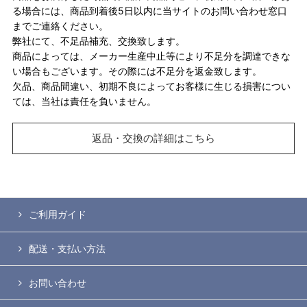
る場合には、商品到着後5日以内に当サイトのお問い合わせ窓口
までご連絡ください。
弊社にて、不足品補充、交換致します。
商品によっては、メーカー生産中止等により不足分を調達できな
い場合もございます。その際には不足分を返金致します。
欠品、商品間違い、初期不良によってお客様に生じる損害につい
ては、当社は責任を負いません。
返品・交換の詳細はこちら
ご利用ガイド
配送・支払い方法
お問い合わせ