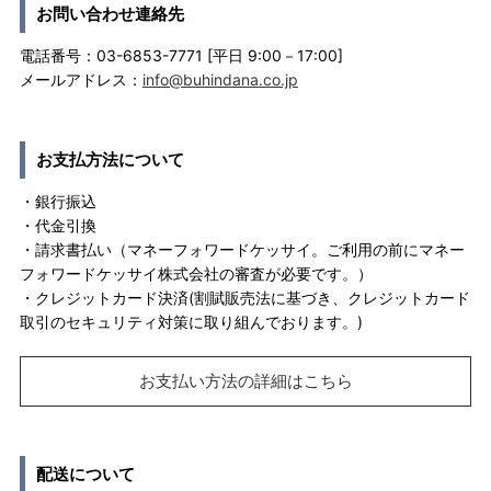
お問い合わせ連絡先
電話番号：03-6853-7771 [平日 9:00－17:00]
メールアドレス：
info@buhindana.co.jp
お支払方法について
・銀行振込
・代金引換
・請求書払い（マネーフォワードケッサイ。ご利用の前にマネー
フォワードケッサイ株式会社の審査が必要です。）
・クレジットカード決済(割賦販売法に基づき、クレジットカード
取引のセキュリティ対策に取り組んでおります。)
お支払い方法の詳細はこちら
配送について