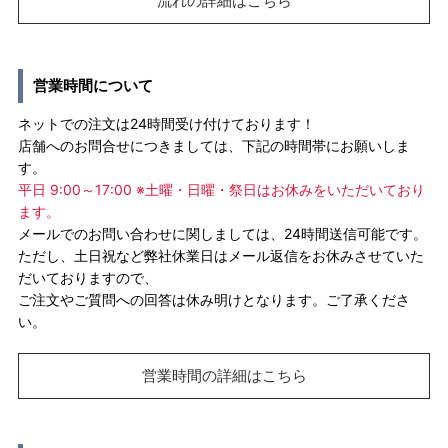
流れの詳細はこちら
営業時間について
ネットでの注文は24時間受け付けております！
店舗へのお問合せにつきましては、下記の時間帯にお願いしま
す。
平日 9:00～17:00 ※土曜・日曜・祭日はお休みをいただいており
ます。
メールでのお問い合わせに関しましては、24時間送信可能です。
ただし、土日祝など弊社休業日はメール返信をお休みさせていた
だいておりますので、
ご注文やご質問への回答は休み明けとなります。ご了承くださ
い。
営業時間の詳細はこちら