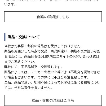
います。
配送の詳細はこちら
返品・交換について
当社はお客様ご都合の返品はお受けしておりません。
商品をお届けした時点で欠品、商品間違い、初期不良の疑いがあ
る場合には、商品到着後5日以内に当サイトのお問い合わせ窓口
までご連絡ください。
弊社にて、不足品補充、交換致します。
商品によっては、メーカー生産中止等により不足分を調達できな
い場合もございます。その際には不足分を返金致します。
欠品、商品間違い、初期不良によってお客様に生じる損害につい
ては、当社は責任を負いません。
返品・交換の詳細はこちら