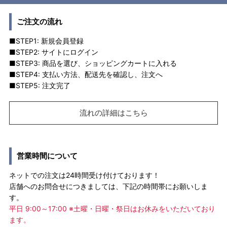
ご注文の流れ
■STEP1: 新規会員登録
■STEP2: サイトにログイン
■STEP3: 商品を選び、ショッピングカートに入れる
■STEP4: 支払い方法、配送先を確認し、注文へ
■STEP5: 注文完了
流れの詳細はこちら
営業時間について
ネットでの注文は24時間受け付けております！
店舗へのお問合せにつきましては、下記の時間帯にお願いしま
す。
平日 9:00～17:00 ※土曜・日曜・祭日はお休みをいただいており
ます。