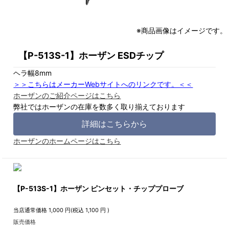
※商品画像はイメージです。
【P-513S-1】ホーザン ESDチップ
ヘラ幅8mm
＞＞こちらはメーカーWebサイトへのリンクです。＜＜
ホーザンのご紹介ページはこちら
弊社ではホーザンの在庫を数多く取り揃えております
詳細はこちらから
ホーザンのホームページはこちら
【P-513S-1】ホーザン ピンセット・チッププローブ
当店通常価格
1,000
円(税込
1,100
円 )
販売価格