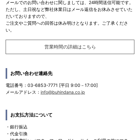
メールでのお問い合わせに関しましては、24時間送信可能です。
ただし、土日祝など弊社休業日はメール返信をお休みさせていた
だいておりますので、
ご注文やご質問への回答は休み明けとなります。ご了承くださ
い。
営業時間の詳細はこちら
お問い合わせ連絡先
電話番号：03-6853-7771 [平日 9:00－17:00]
メールアドレス：
info@buhindana.co.jp
お支払方法について
・銀行振込
・代金引換