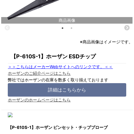
商品画像
※商品画像はイメージです。
【P-610S-1】ホーザン ESDチップ
＞＞こちらはメーカーWebサイトへのリンクです。＜＜
ホーザンのご紹介ページはこちら
弊社ではホーザンの在庫を数多く取り揃えております
詳細はこちらから
ホーザンのホームページはこちら
【P-610S-1】ホーザン ピンセット・チッププローブ