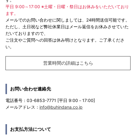
平日 9:00～17:00 ※土曜・日曜・祭日はお休みをいただいており
ます。
メールでのお問い合わせに関しましては、24時間送信可能です。
ただし、土日祝など弊社休業日はメール返信をお休みさせていた
だいておりますので、
ご注文やご質問への回答は休み明けとなります。ご了承くださ
い。
営業時間の詳細はこちら
お問い合わせ連絡先
電話番号：03-6853-7771 [平日 9:00－17:00]
メールアドレス：
info@buhindana.co.jp
お支払方法について