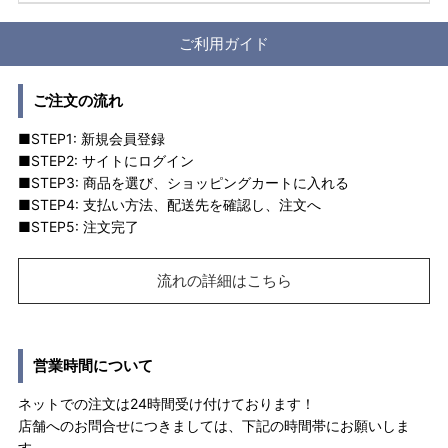
ご利用ガイド
ご注文の流れ
■STEP1: 新規会員登録
■STEP2: サイトにログイン
■STEP3: 商品を選び、ショッピングカートに入れる
■STEP4: 支払い方法、配送先を確認し、注文へ
■STEP5: 注文完了
流れの詳細はこちら
営業時間について
ネットでの注文は24時間受け付けております！
店舗へのお問合せにつきましては、下記の時間帯にお願いしま
す。