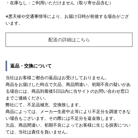
・在庫なし：ご利用いただけません（取り寄せ品含む）
※悪天候や交通事情等により、お届け日時が前後する場合がござ
います。
配送の詳細はこちら
返品・交換について
当社はお客様ご都合の返品はお受けしておりません。
商品をお届けした時点で欠品、商品間違い、初期不良の疑いがあ
る場合には、商品到着後5日以内に当サイトのお問い合わせ窓口
までご連絡ください。
弊社にて、不足品補充、交換致します。
商品によっては、メーカー生産中止等により不足分を調達できな
い場合もございます。その際には不足分を返金致します。
欠品、商品間違い、初期不良によってお客様に生じる損害につい
ては、当社は責任を負いません。