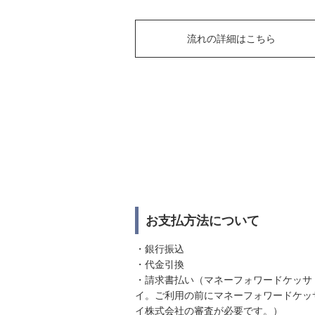
流れの詳細はこちら
お支払方法について
・銀行振込
・代金引換
・請求書払い（マネーフォワードケッサ
イ。ご利用の前にマネーフォワードケッ
イ株式会社の審査が必要です。）