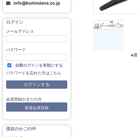
info@buhindana.co.jp
ログイン
メールアドレス
パスワード
※
自動ログインを有効にする
パスワードを忘れた方はこちら
会員登録がまだの方
新規会員登録
現在のかごの中