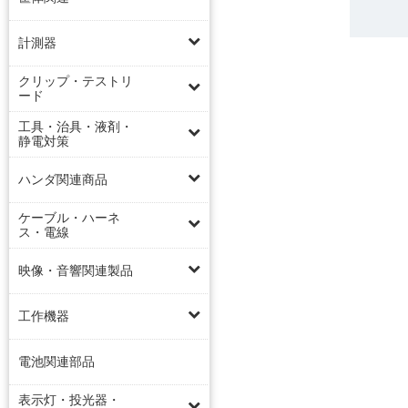
計測器
クリップ・テストリ
ード
工具・治具・液剤・
静電対策
ハンダ関連商品
ケーブル・ハーネ
ス・電線
映像・音響関連製品
工作機器
電池関連部品
表示灯・投光器・