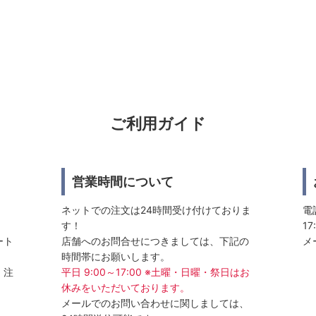
ご利用ガイド
営業時間について
ネットでの注文は24時間受け付けておりま
電話
す！
17
ート
店舗へのお問合せにつきましては、下記の
メ
時間帯にお願いします。
、注
平日 9:00～17:00 ※土曜・日曜・祭日はお
休みをいただいております。
メールでのお問い合わせに関しましては、