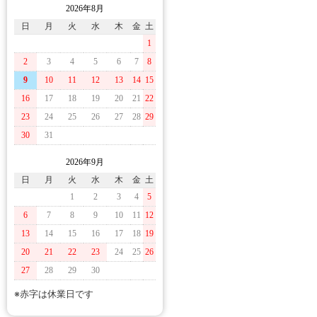
2026年8月
日
月
火
水
木
金
土
1
2
3
4
5
6
7
8
9
10
11
12
13
14
15
16
17
18
19
20
21
22
23
24
25
26
27
28
29
30
31
2026年9月
日
月
火
水
木
金
土
1
2
3
4
5
6
7
8
9
10
11
12
13
14
15
16
17
18
19
20
21
22
23
24
25
26
27
28
29
30
※赤字は休業日です