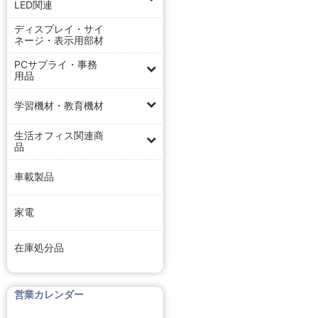
LED関連
ディスプレイ・サイ
ネージ・表示用部材
PCサプライ・事務
用品
学習機材・教育機材
生活オフィス関連商
品
車載製品
家電
在庫処分品
営業カレンダー