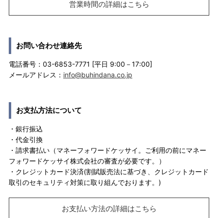
営業時間の詳細はこちら
お問い合わせ連絡先
電話番号：03-6853-7771 [平日 9:00－17:00]
メールアドレス：
info@buhindana.co.jp
お支払方法について
・銀行振込
・代金引換
・請求書払い（マネーフォワードケッサイ。ご利用の前にマネー
フォワードケッサイ株式会社の審査が必要です。）
・クレジットカード決済(割賦販売法に基づき、クレジットカード
取引のセキュリティ対策に取り組んでおります。)
お支払い方法の詳細はこちら