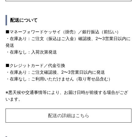
配送について
■マネーフォワードケッサイ（掛売）／銀行振込（前払い）
・在庫あり：ご注文（振込はご入金）確認後、2〜3営業日以内に
発送
・在庫なし：入荷次第発送
■クレジットカード／代金引換
・在庫あり：ご注文確認後、2〜3営業日以内に発送
・在庫なし：ご利用いただけません（取り寄せ品含む）
※悪天候や交通事情等により、お届け日時が前後する場合がござ
います。
配送の詳細はこちら