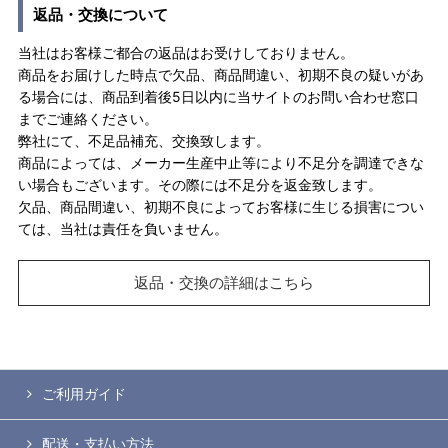
返品・交換について
当社はお客様ご都合の返品はお受けしておりません。
商品をお届けした時点で欠品、商品間違い、初期不良の疑いがあ
る場合には、商品到着後5日以内に当サイトのお問い合わせ窓口
までご連絡ください。
弊社にて、不足品補充、交換致します。
商品によっては、メーカー生産中止等により不足分を調達できな
い場合もございます。その際には不足分を返金致します。
欠品、商品間違い、初期不良によってお客様に生じる損害につい
ては、当社は責任を負いません。
返品・交換の詳細はこちら
ご利用ガイド
配送・支払い方法