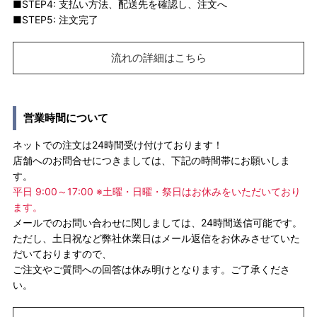
■STEP4: 支払い方法、配送先を確認し、注文へ
■STEP5: 注文完了
流れの詳細はこちら
営業時間について
ネットでの注文は24時間受け付けております！
店舗へのお問合せにつきましては、下記の時間帯にお願いしま
す。
平日 9:00～17:00 ※土曜・日曜・祭日はお休みをいただいており
ます。
メールでのお問い合わせに関しましては、24時間送信可能です。
ただし、土日祝など弊社休業日はメール返信をお休みさせていた
だいておりますので、
ご注文やご質問への回答は休み明けとなります。ご了承くださ
い。