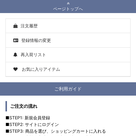
ページトップへ
注文履歴
登録情報の変更
再入荷リスト
お気に入りアイテム
ご利用ガイド
ご注文の流れ
■STEP1: 新規会員登録
■STEP2: サイトにログイン
■STEP3: 商品を選び、ショッピングカートに入れる