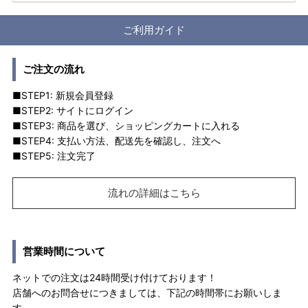
ご利用ガイド
ご注文の流れ
■STEP1: 新規会員登録
■STEP2: サイトにログイン
■STEP3: 商品を選び、ショッピングカートに入れる
■STEP4: 支払い方法、配送先を確認し、注文へ
■STEP5: 注文完了
流れの詳細はこちら
営業時間について
ネットでの注文は24時間受け付けております！
店舗へのお問合せにつきましては、下記の時間帯にお願いしま
す。