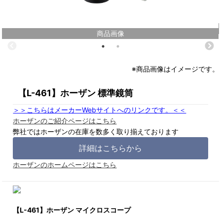
商品画像
※商品画像はイメージです。
【L-461】ホーザン 標準鏡筒
＞＞こちらはメーカーWebサイトへのリンクです。＜＜
ホーザンのご紹介ページはこちら
弊社ではホーザンの在庫を数多く取り揃えております
詳細はこちらから
ホーザンのホームページはこちら
【L-461】ホーザン マイクロスコープ