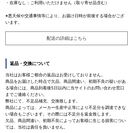
・在庫なし：ご利用いただけません（取り寄せ品含む）
※悪天候や交通事情等により、お届け日時が前後する場合がござ
います。
配送の詳細はこちら
返品・交換について
当社はお客様ご都合の返品はお受けしておりません。
商品をお届けした時点で欠品、商品間違い、初期不良の疑いがあ
る場合には、商品到着後5日以内に当サイトのお問い合わせ窓口
までご連絡ください。
弊社にて、不足品補充、交換致します。
商品によっては、メーカー生産中止等により不足分を調達できな
い場合もございます。その際には不足分を返金致します。
欠品、商品間違い、初期不良によってお客様に生じる損害につい
ては、当社は責任を負いません。