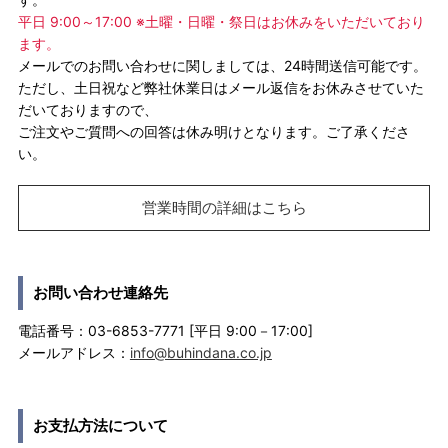
平日 9:00～17:00 ※土曜・日曜・祭日はお休みをいただいており
ます。
メールでのお問い合わせに関しましては、24時間送信可能です。
ただし、土日祝など弊社休業日はメール返信をお休みさせていた
だいておりますので、
ご注文やご質問への回答は休み明けとなります。ご了承くださ
い。
営業時間の詳細はこちら
お問い合わせ連絡先
電話番号：03-6853-7771 [平日 9:00－17:00]
メールアドレス：
info@buhindana.co.jp
お支払方法について