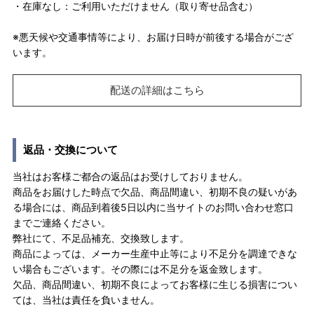
・在庫なし：ご利用いただけません（取り寄せ品含む）
※悪天候や交通事情等により、お届け日時が前後する場合がござ
います。
配送の詳細はこちら
返品・交換について
当社はお客様ご都合の返品はお受けしておりません。
商品をお届けした時点で欠品、商品間違い、初期不良の疑いがあ
る場合には、商品到着後5日以内に当サイトのお問い合わせ窓口
までご連絡ください。
弊社にて、不足品補充、交換致します。
商品によっては、メーカー生産中止等により不足分を調達できな
い場合もございます。その際には不足分を返金致します。
欠品、商品間違い、初期不良によってお客様に生じる損害につい
ては、当社は責任を負いません。