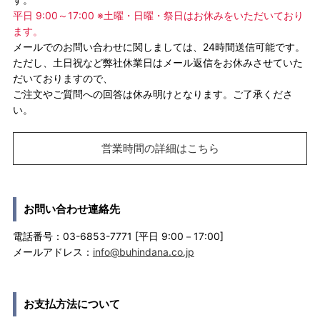
平日 9:00～17:00 ※土曜・日曜・祭日はお休みをいただいており
ます。
メールでのお問い合わせに関しましては、24時間送信可能です。
ただし、土日祝など弊社休業日はメール返信をお休みさせていた
だいておりますので、
ご注文やご質問への回答は休み明けとなります。ご了承くださ
い。
営業時間の詳細はこちら
お問い合わせ連絡先
電話番号：03-6853-7771 [平日 9:00－17:00]
メールアドレス：
info@buhindana.co.jp
お支払方法について