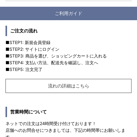
ご利用ガイド
ご注文の流れ
■STEP1: 新規会員登録
■STEP2: サイトにログイン
■STEP3: 商品を選び、ショッピングカートに入れる
■STEP4: 支払い方法、配送先を確認し、注文へ
■STEP5: 注文完了
流れの詳細はこちら
営業時間について
ネットでの注文は24時間受け付けております！
店舗へのお問合せにつきましては、下記の時間帯にお願いしま
す。