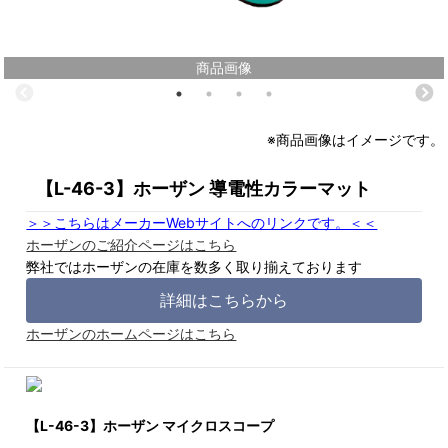
商品画像
※商品画像はイメージです。
【L-46-3】ホーザン 導電性カラーマット
＞＞こちらはメーカーWebサイトへのリンクです。＜＜
ホーザンのご紹介ページはこちら
弊社ではホーザンの在庫を数多く取り揃えております
詳細はこちらから
ホーザンのホームページはこちら
【L-46-3】ホーザン マイクロスコープ