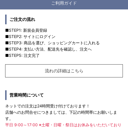
ご利用ガイド
ご注文の流れ
■STEP1: 新規会員登録
■STEP2: サイトにログイン
■STEP3: 商品を選び、ショッピングカートに入れる
■STEP4: 支払い方法、配送先を確認し、注文へ
■STEP5: 注文完了
流れの詳細はこちら
営業時間について
ネットでの注文は24時間受け付けております！
店舗へのお問合せにつきましては、下記の時間帯にお願いしま
す。
平日 9:00～17:00 ※土曜・日曜・祭日はお休みをいただいており