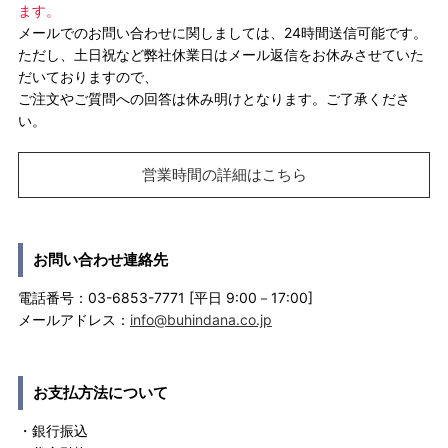
ます。
メールでのお問い合わせに関しましては、24時間送信可能です。
ただし、土日祝など弊社休業日はメール返信をお休みさせていた
だいておりますので、
ご注文やご質問への回答は休み明けとなります。ご了承くださ
い。
営業時間の詳細はこちら
お問い合わせ連絡先
電話番号：03-6853-7771 [平日 9:00－17:00]
メールアドレス：
info@buhindana.co.jp
お支払方法について
・銀行振込