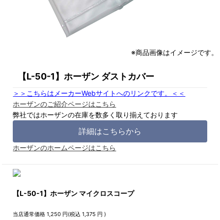
※商品画像はイメージです。
【L-50-1】ホーザン ダストカバー
＞＞こちらはメーカーWebサイトへのリンクです。＜＜
ホーザンのご紹介ページはこちら
弊社ではホーザンの在庫を数多く取り揃えております
詳細はこちらから
ホーザンのホームページはこちら
【L-50-1】ホーザン マイクロスコープ
当店通常価格
1,250
円(税込
1,375
円 )