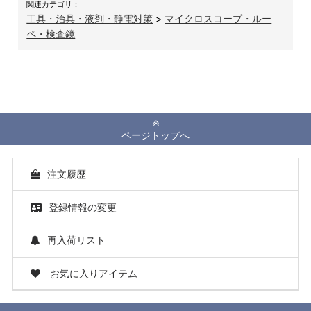
関連カテゴリ：
工具・治具・液剤・静電対策
>
マイクロスコープ・ルー
ペ・検査鏡
ページトップへ
注文履歴
登録情報の変更
再入荷リスト
お気に入りアイテム