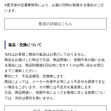
※悪天候や交通事情等により、お届け日時が前後する場合がござ
います。
配送の詳細はこちら
返品・交換について
当社はお客様ご都合の返品はお受けしておりません。
商品をお届けした時点で欠品、商品間違い、初期不良の疑いがあ
る場合には、商品到着後5日以内に当サイトのお問い合わせ窓口
までご連絡ください。
弊社にて、不足品補充、交換致します。
商品によっては、メーカー生産中止等により不足分を調達できな
い場合もございます。その際には不足分を返金致します。
欠品、商品間違い、初期不良によってお客様に生じる損害につい
ては、当社は責任を負いません。