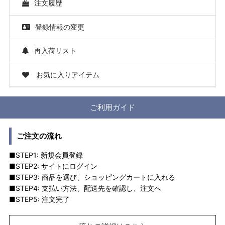
注文履歴
登録情報の変更
再入荷リスト
お気に入りアイテム
ご利用ガイド
ご注文の流れ
■STEP1: 新規会員登録
■STEP2: サイトにログイン
■STEP3: 商品を選び、ショッピングカートに入れる
■STEP4: 支払い方法、配送先を確認し、注文へ
■STEP5: 注文完了