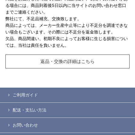
る場合には、商品到着後5日以内に当サイトのお問い合わせ窓口
までご連絡ください。
弊社にて、不足品補充、交換致します。
商品によっては、メーカー生産中止等により不足分を調達できな
い場合もございます。その際には不足分を返金致します。
欠品、商品間違い、初期不良によってお客様に生じる損害につい
ては、当社は責任を負いません。
返品・交換の詳細はこちら
ご利用ガイド
配送・支払い方法
お問い合わせ