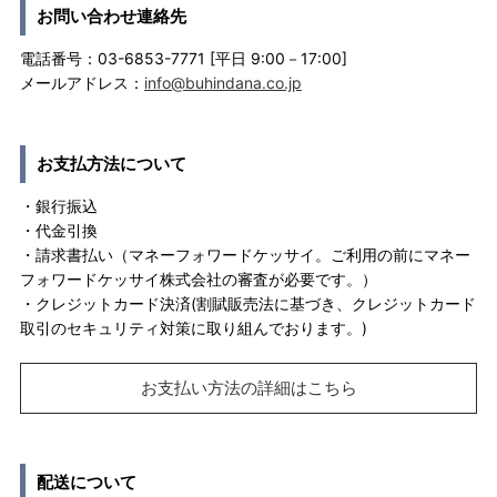
お問い合わせ連絡先
電話番号：03-6853-7771 [平日 9:00－17:00]
メールアドレス：
info@buhindana.co.jp
お支払方法について
・銀行振込
・代金引換
・請求書払い（マネーフォワードケッサイ。ご利用の前にマネー
フォワードケッサイ株式会社の審査が必要です。）
・クレジットカード決済(割賦販売法に基づき、クレジットカード
取引のセキュリティ対策に取り組んでおります。)
お支払い方法の詳細はこちら
配送について