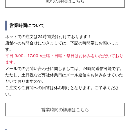
流れの詳細はこちら
営業時間について
ネットでの注文は24時間受け付けております！
店舗へのお問合せにつきましては、下記の時間帯にお願いしま
す。
平日 9:00～17:00 ※土曜・日曜・祭日はお休みをいただいており
ます。
メールでのお問い合わせに関しましては、24時間送信可能です。
ただし、土日祝など弊社休業日はメール返信をお休みさせていた
だいておりますので、
ご注文やご質問への回答は休み明けとなります。ご了承くださ
い。
営業時間の詳細はこちら