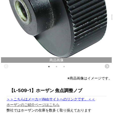
商品画像
※商品画像はイメージです。
【L-509-1】ホーザン 焦点調整ノブ
＞＞こちらはメーカーWebサイトへのリンクです。＜＜
ホーザンのご紹介ページはこちら
弊社ではホーザンの在庫を数多く取り揃えております