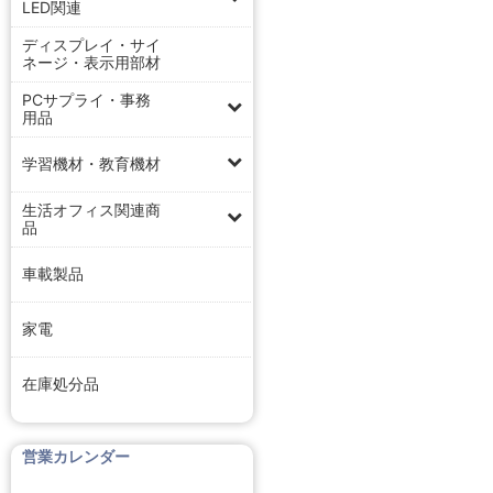
LED関連
ディスプレイ・サイ
ネージ・表示用部材
PCサプライ・事務
用品
学習機材・教育機材
生活オフィス関連商
品
車載製品
家電
在庫処分品
営業カレンダー