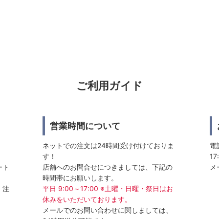
ご利用ガイド
営業時間について
ネットでの注文は24時間受け付けておりま
電話
す！
17
ート
店舗へのお問合せにつきましては、下記の
メ
時間帯にお願いします。
、注
平日 9:00～17:00 ※土曜・日曜・祭日はお
休みをいただいております。
メールでのお問い合わせに関しましては、