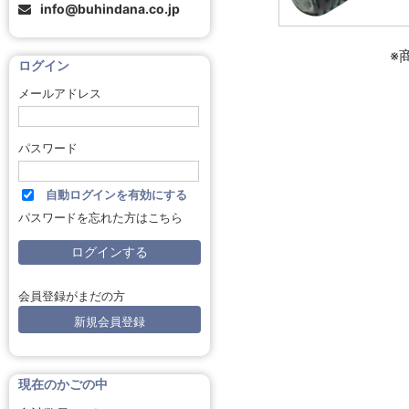
info@buhindana.co.jp
※
ログイン
メールアドレス
パスワード
自動ログインを有効にする
パスワードを忘れた方はこちら
会員登録がまだの方
新規会員登録
現在のかごの中