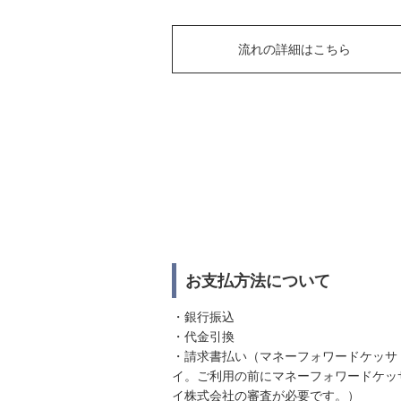
流れの詳細はこちら
お支払方法について
・銀行振込
・代金引換
・請求書払い（マネーフォワードケッサ
イ。ご利用の前にマネーフォワードケッ
イ株式会社の審査が必要です。）