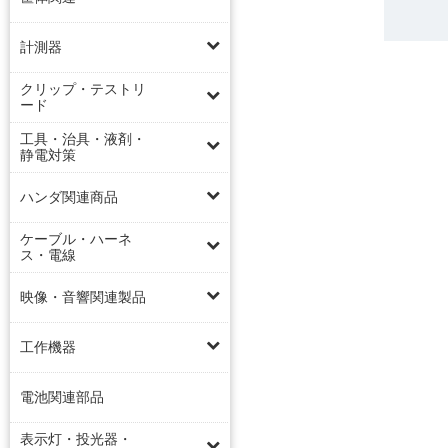
計測器
クリップ・テストリ
ード
工具・治具・液剤・
静電対策
ハンダ関連商品
ケーブル・ハーネ
ス・電線
映像・音響関連製品
工作機器
電池関連部品
表示灯・投光器・