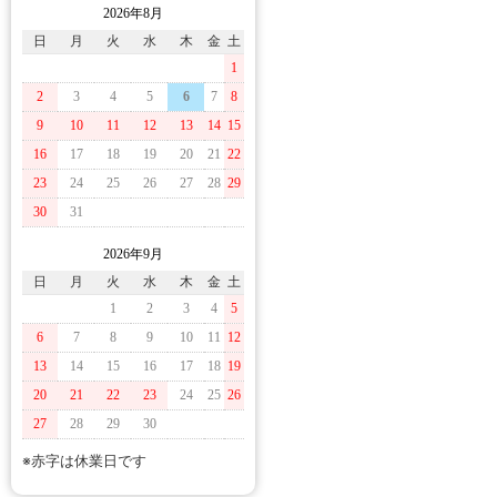
2026年8月
日
月
火
水
木
金
土
1
2
3
4
5
6
7
8
9
10
11
12
13
14
15
16
17
18
19
20
21
22
23
24
25
26
27
28
29
30
31
2026年9月
日
月
火
水
木
金
土
1
2
3
4
5
6
7
8
9
10
11
12
13
14
15
16
17
18
19
20
21
22
23
24
25
26
27
28
29
30
※赤字は休業日です