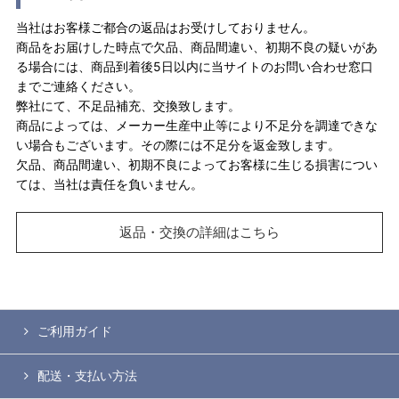
当社はお客様ご都合の返品はお受けしておりません。
商品をお届けした時点で欠品、商品間違い、初期不良の疑いがあ
る場合には、商品到着後5日以内に当サイトのお問い合わせ窓口
までご連絡ください。
弊社にて、不足品補充、交換致します。
商品によっては、メーカー生産中止等により不足分を調達できな
い場合もございます。その際には不足分を返金致します。
欠品、商品間違い、初期不良によってお客様に生じる損害につい
ては、当社は責任を負いません。
返品・交換の詳細はこちら
ご利用ガイド
配送・支払い方法