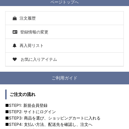
ページトップへ
注文履歴
登録情報の変更
再入荷リスト
お気に入りアイテム
ご利用ガイド
ご注文の流れ
■STEP1: 新規会員登録
■STEP2: サイトにログイン
■STEP3: 商品を選び、ショッピングカートに入れる
■STEP4: 支払い方法、配送先を確認し、注文へ