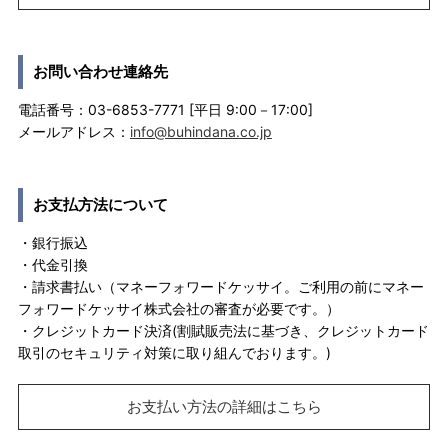
お問い合わせ連絡先
電話番号：03-6853-7771 [平日 9:00－17:00]
メールアドレス：
info@buhindana.co.jp
お支払方法について
・銀行振込
・代金引換
・請求書払い（マネーフォワードケッサイ。ご利用の前にマネー
フォワードケッサイ株式会社の審査が必要です。）
・クレジットカード決済(割賦販売法に基づき、クレジットカード
取引のセキュリティ対策に取り組んでおります。)
お支払い方法の詳細はこちら