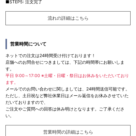
■STEP5: 注文完了
流れの詳細はこちら
営業時間について
ネットでの注文は24時間受け付けております！
店舗へのお問合せにつきましては、下記の時間帯にお願いしま
す。
平日 9:00～17:00 ※土曜・日曜・祭日はお休みをいただいており
ます。
メールでのお問い合わせに関しましては、24時間送信可能です。
ただし、土日祝など弊社休業日はメール返信をお休みさせていた
だいておりますので、
ご注文やご質問への回答は休み明けとなります。ご了承くださ
い。
営業時間の詳細はこちら