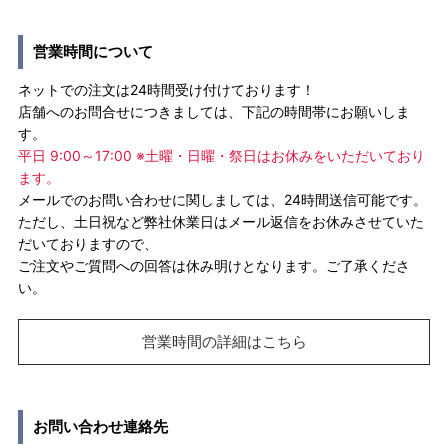
営業時間について
ネットでの注文は24時間受け付けております！
店舗へのお問合せにつきましては、下記の時間帯にお願いしま
す。
平日 9:00～17:00 ※土曜・日曜・祭日はお休みをいただいており
ます。
メールでのお問い合わせに関しましては、24時間送信可能です。
ただし、土日祝など弊社休業日はメール返信をお休みさせていた
だいておりますので、
ご注文やご質問への回答は休み明けとなります。ご了承くださ
い。
営業時間の詳細はこちら
お問い合わせ連絡先