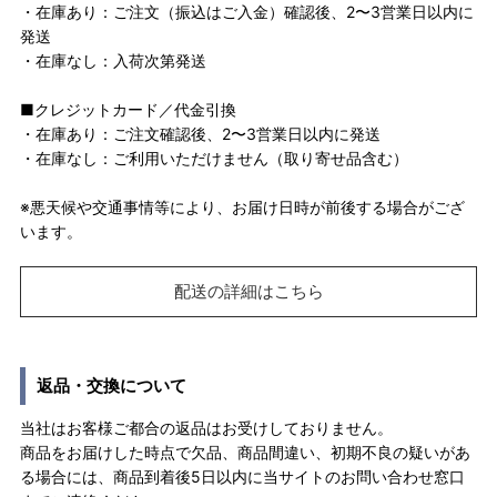
・在庫あり：ご注文（振込はご入金）確認後、2〜3営業日以内に
発送
・在庫なし：入荷次第発送
■クレジットカード／代金引換
・在庫あり：ご注文確認後、2〜3営業日以内に発送
・在庫なし：ご利用いただけません（取り寄せ品含む）
※悪天候や交通事情等により、お届け日時が前後する場合がござ
います。
配送の詳細はこちら
返品・交換について
当社はお客様ご都合の返品はお受けしておりません。
商品をお届けした時点で欠品、商品間違い、初期不良の疑いがあ
る場合には、商品到着後5日以内に当サイトのお問い合わせ窓口