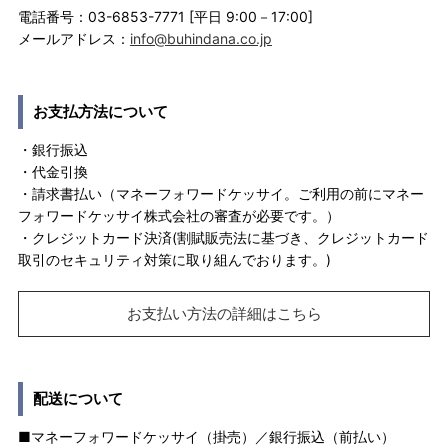
電話番号：03-6853-7771 [平日 9:00－17:00]
メールアドレス：
info@buhindana.co.jp
お支払方法について
・銀行振込
・代金引換
・請求書払い（マネーフォワードケッサイ。ご利用の前にマネー
フォワードケッサイ株式会社の審査が必要です。）
・クレジットカード決済(割賦販売法に基づき、クレジットカード
取引のセキュリティ対策に取り組んでおります。)
お支払い方法の詳細はこちら
配送について
■マネーフォワードケッサイ（掛売）／銀行振込（前払い）