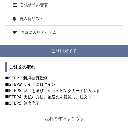
登録情報の変更
再入荷リスト
お気に入りアイテム
ご利用ガイド
ご注文の流れ
■STEP1: 新規会員登録
■STEP2: サイトにログイン
■STEP3: 商品を選び、ショッピングカートに入れる
■STEP4: 支払い方法、配送先を確認し、注文へ
■STEP5: 注文完了
流れの詳細はこちら