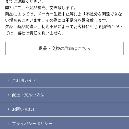
までご連絡ください。
弊社にて、不足品補充、交換致します。
商品によっては、メーカー生産中止等により不足分を調達できな
い場合もございます。その際には不足分を返金致します。
欠品、商品間違い、初期不良によってお客様に生じる損害につい
ては、当社は責任を負いません。
返品・交換の詳細はこちら
ご利用ガイド
配送・支払い方法
お問い合わせ
プライバシーポリシー