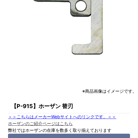
※商品画像はイメージです。
【P-915】ホーザン 替刃
＞＞こちらはメーカーWebサイトへのリンクです。＜＜
ホーザンのご紹介ページはこちら
弊社ではホーザンの在庫を数多く取り揃えております