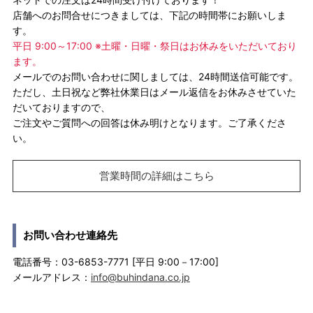
店舗へのお問合せにつきましては、下記の時間帯にお願いしま
す。
平日 9:00～17:00 ※土曜・日曜・祭日はお休みをいただいており
ます。
メールでのお問い合わせに関しましては、24時間送信可能です。
ただし、土日祝など弊社休業日はメール返信をお休みさせていた
だいておりますので、
ご注文やご質問への回答は休み明けとなります。ご了承くださ
い。
営業時間の詳細はこちら
お問い合わせ連絡先
電話番号：03-6853-7771 [平日 9:00－17:00]
メールアドレス：
info@buhindana.co.jp