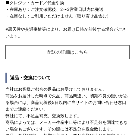
■クレジットカード／代金引換
・在庫あり：ご注文確認後、2〜3営業日以内に発送
・在庫なし：ご利用いただけません（取り寄せ品含む）
※悪天候や交通事情等により、お届け日時が前後する場合がござ
います。
配送の詳細はこちら
返品・交換について
当社はお客様ご都合の返品はお受けしておりません。
商品をお届けした時点で欠品、商品間違い、初期不良の疑いがあ
る場合には、商品到着後5日以内に当サイトのお問い合わせ窓口
までご連絡ください。
弊社にて、不足品補充、交換致します。
商品によっては、メーカー生産中止等により不足分を調達できな
い場合もございます。その際には不足分を返金致します。