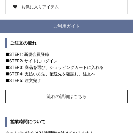
お気に入りアイテム
ご利用ガイド
ご注文の流れ
■STEP1: 新規会員登録
■STEP2: サイトにログイン
■STEP3: 商品を選び、ショッピングカートに入れる
■STEP4: 支払い方法、配送先を確認し、注文へ
■STEP5: 注文完了
流れの詳細はこちら
営業時間について
ネットでの注文は24時間受け付けております！