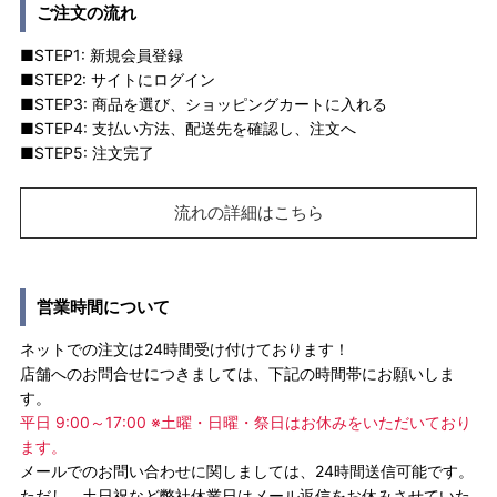
ご注文の流れ
■STEP1: 新規会員登録
■STEP2: サイトにログイン
■STEP3: 商品を選び、ショッピングカートに入れる
■STEP4: 支払い方法、配送先を確認し、注文へ
■STEP5: 注文完了
流れの詳細はこちら
営業時間について
ネットでの注文は24時間受け付けております！
店舗へのお問合せにつきましては、下記の時間帯にお願いしま
す。
平日 9:00～17:00 ※土曜・日曜・祭日はお休みをいただいており
ます。
メールでのお問い合わせに関しましては、24時間送信可能です。
ただし、土日祝など弊社休業日はメール返信をお休みさせていた