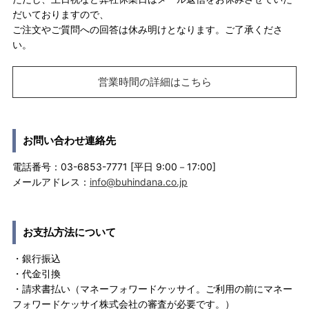
だいておりますので、
ご注文やご質問への回答は休み明けとなります。ご了承くださ
い。
営業時間の詳細はこちら
お問い合わせ連絡先
電話番号：03-6853-7771 [平日 9:00－17:00]
メールアドレス：
info@buhindana.co.jp
お支払方法について
・銀行振込
・代金引換
・請求書払い（マネーフォワードケッサイ。ご利用の前にマネー
フォワードケッサイ株式会社の審査が必要です。）