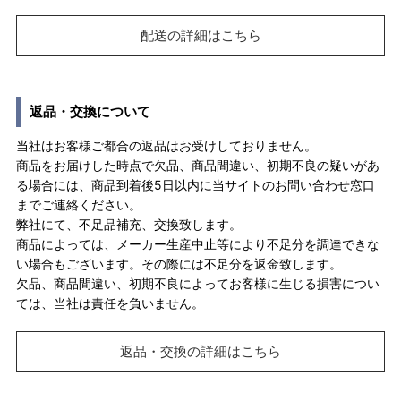
配送の詳細はこちら
返品・交換について
当社はお客様ご都合の返品はお受けしておりません。
商品をお届けした時点で欠品、商品間違い、初期不良の疑いがあ
る場合には、商品到着後5日以内に当サイトのお問い合わせ窓口
までご連絡ください。
弊社にて、不足品補充、交換致します。
商品によっては、メーカー生産中止等により不足分を調達できな
い場合もございます。その際には不足分を返金致します。
欠品、商品間違い、初期不良によってお客様に生じる損害につい
ては、当社は責任を負いません。
返品・交換の詳細はこちら