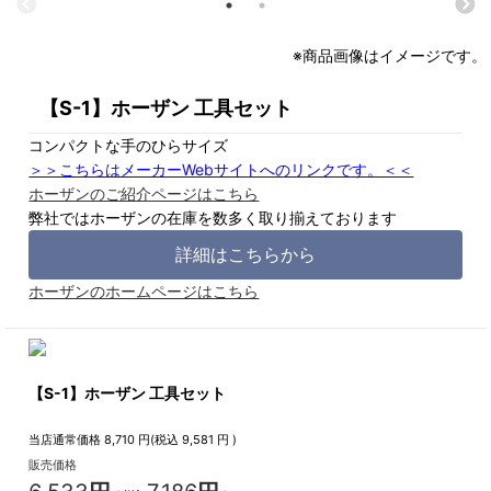
※商品画像はイメージです。
【S-1】ホーザン 工具セット
コンパクトな手のひらサイズ
＞＞こちらはメーカーWebサイトへのリンクです。＜＜
ホーザンのご紹介ページはこちら
弊社ではホーザンの在庫を数多く取り揃えております
詳細はこちらから
ホーザンのホームページはこちら
【S-1】ホーザン 工具セット
当店通常価格
8,710
円(税込
9,581
円 )
販売価格