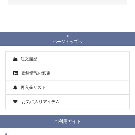
ページトップへ
注文履歴
登録情報の変更
再入荷リスト
お気に入りアイテム
ご利用ガイド