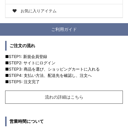
お気に入りアイテム
ご利用ガイド
ご注文の流れ
■STEP1: 新規会員登録
■STEP2: サイトにログイン
■STEP3: 商品を選び、ショッピングカートに入れる
■STEP4: 支払い方法、配送先を確認し、注文へ
■STEP5: 注文完了
流れの詳細はこちら
営業時間について