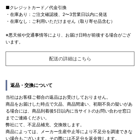
■クレジットカード／代金引換
・在庫あり：ご注文確認後、2〜3営業日以内に発送
・在庫なし：ご利用いただけません（取り寄せ品含む）
※悪天候や交通事情等により、お届け日時が前後する場合がござ
います。
配送の詳細はこちら
返品・交換について
当社はお客様ご都合の返品はお受けしておりません。
商品をお届けした時点で欠品、商品間違い、初期不良の疑いがあ
る場合には、商品到着後5日以内に当サイトのお問い合わせ窓口
までご連絡ください。
弊社にて、不足品補充、交換致します。
商品によっては、メーカー生産中止等により不足分を調達できな
い場合もございます。その際には不足分を返金致します。