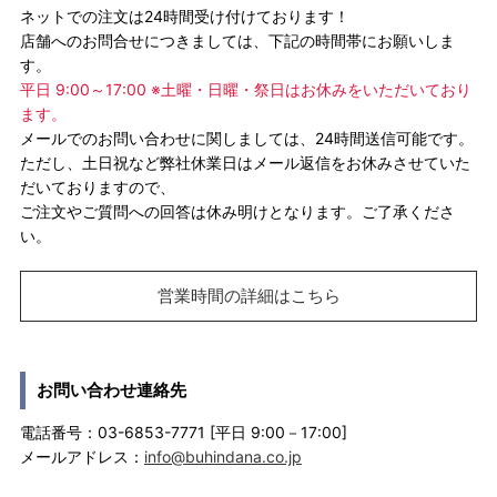
ネットでの注文は24時間受け付けております！
店舗へのお問合せにつきましては、下記の時間帯にお願いしま
す。
平日 9:00～17:00 ※土曜・日曜・祭日はお休みをいただいており
ます。
メールでのお問い合わせに関しましては、24時間送信可能です。
ただし、土日祝など弊社休業日はメール返信をお休みさせていた
だいておりますので、
ご注文やご質問への回答は休み明けとなります。ご了承くださ
い。
営業時間の詳細はこちら
お問い合わせ連絡先
電話番号：03-6853-7771 [平日 9:00－17:00]
メールアドレス：
info@buhindana.co.jp