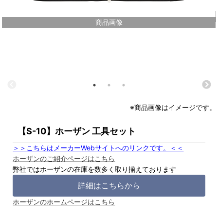
商品画像
※商品画像はイメージです。
【S-10】ホーザン 工具セット
＞＞こちらはメーカーWebサイトへのリンクです。＜＜
ホーザンのご紹介ページはこちら
弊社ではホーザンの在庫を数多く取り揃えております
詳細はこちらから
ホーザンのホームページはこちら