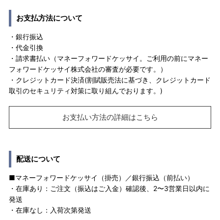
お支払方法について
・銀行振込
・代金引換
・請求書払い（マネーフォワードケッサイ。ご利用の前にマネー
フォワードケッサイ株式会社の審査が必要です。）
・クレジットカード決済(割賦販売法に基づき、クレジットカード
取引のセキュリティ対策に取り組んでおります。)
お支払い方法の詳細はこちら
配送について
■マネーフォワードケッサイ（掛売）／銀行振込（前払い）
・在庫あり：ご注文（振込はご入金）確認後、2〜3営業日以内に
発送
・在庫なし：入荷次第発送