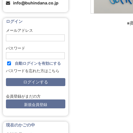
info@buhindana.co.jp
ログイン
※
メールアドレス
パスワード
自動ログインを有効にする
パスワードを忘れた方はこちら
会員登録がまだの方
新規会員登録
現在のかごの中