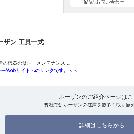
商品のお問い合わせ
ホーザン 工具一式
構造の機器の修理・メンテナンスに
ーWebサイトへのリンクです。＜＜
ホーザンのご紹介ページはこ
弊社ではホーザンの在庫を数多く取り揃
詳細はこちらから