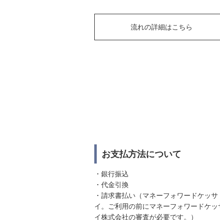
流れの詳細はこちら
お支払方法について
・銀行振込
・代金引換
・請求書払い（マネーフォワードケッサ
イ。ご利用の前にマネーフォワードケッ
イ株式会社の審査が必要です。）