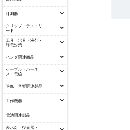
計測器
クリップ・テストリ
ード
工具・治具・液剤・
静電対策
ハンダ関連商品
ケーブル・ハーネ
ス・電線
映像・音響関連製品
工作機器
電池関連部品
表示灯・投光器・