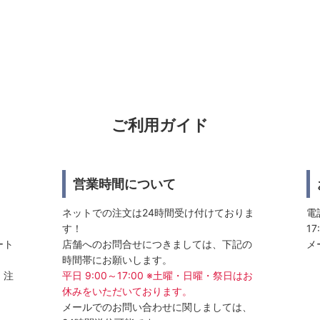
ご利用ガイド
営業時間について
ネットでの注文は24時間受け付けておりま
電話
す！
17
ート
店舗へのお問合せにつきましては、下記の
メ
時間帯にお願いします。
、注
平日 9:00～17:00 ※土曜・日曜・祭日はお
休みをいただいております。
メールでのお問い合わせに関しましては、