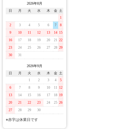
2026年8月
日
月
火
水
木
金
土
1
2
3
4
5
6
7
8
9
10
11
12
13
14
15
16
17
18
19
20
21
22
23
24
25
26
27
28
29
30
31
2026年9月
日
月
火
水
木
金
土
1
2
3
4
5
6
7
8
9
10
11
12
13
14
15
16
17
18
19
20
21
22
23
24
25
26
27
28
29
30
※赤字は休業日です