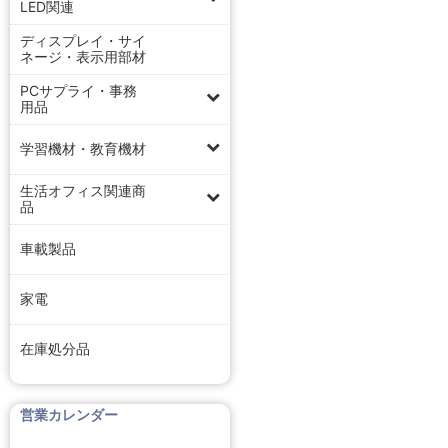
LED関連
ディスプレイ・サイ
ネージ・表示用部材
PCサプライ・事務
用品
学習機材・教育機材
生活オフィス関連商
品
車載製品
家電
在庫処分品
営業カレンダー