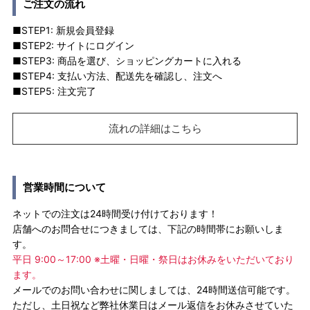
ご注文の流れ
■STEP1: 新規会員登録
■STEP2: サイトにログイン
■STEP3: 商品を選び、ショッピングカートに入れる
■STEP4: 支払い方法、配送先を確認し、注文へ
■STEP5: 注文完了
流れの詳細はこちら
営業時間について
ネットでの注文は24時間受け付けております！
店舗へのお問合せにつきましては、下記の時間帯にお願いしま
す。
平日 9:00～17:00 ※土曜・日曜・祭日はお休みをいただいており
ます。
メールでのお問い合わせに関しましては、24時間送信可能です。
ただし、土日祝など弊社休業日はメール返信をお休みさせていた