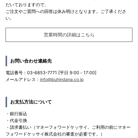
だいておりますので、
ご注文やご質問への回答は休み明けとなります。ご了承くださ
い。
営業時間の詳細はこちら
お問い合わせ連絡先
電話番号：03-6853-7771 [平日 9:00－17:00]
メールアドレス：
info@buhindana.co.jp
お支払方法について
・銀行振込
・代金引換
・請求書払い（マネーフォワードケッサイ。ご利用の前にマネー
フォワードケッサイ株式会社の審査が必要です。）