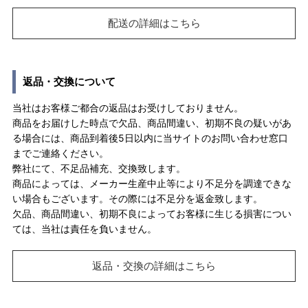
配送の詳細はこちら
返品・交換について
当社はお客様ご都合の返品はお受けしておりません。
商品をお届けした時点で欠品、商品間違い、初期不良の疑いがあ
る場合には、商品到着後5日以内に当サイトのお問い合わせ窓口
までご連絡ください。
弊社にて、不足品補充、交換致します。
商品によっては、メーカー生産中止等により不足分を調達できな
い場合もございます。その際には不足分を返金致します。
欠品、商品間違い、初期不良によってお客様に生じる損害につい
ては、当社は責任を負いません。
返品・交換の詳細はこちら