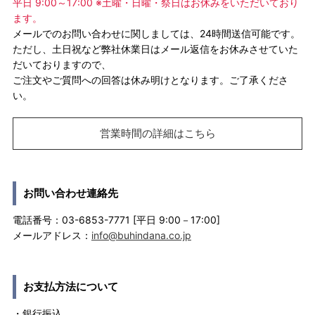
平日 9:00～17:00 ※土曜・日曜・祭日はお休みをいただいており
ます。
メールでのお問い合わせに関しましては、24時間送信可能です。
ただし、土日祝など弊社休業日はメール返信をお休みさせていた
だいておりますので、
ご注文やご質問への回答は休み明けとなります。ご了承くださ
い。
営業時間の詳細はこちら
お問い合わせ連絡先
電話番号：03-6853-7771 [平日 9:00－17:00]
メールアドレス：
info@buhindana.co.jp
お支払方法について
・銀行振込