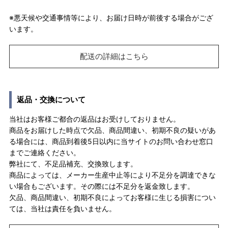
※悪天候や交通事情等により、お届け日時が前後する場合がござ
います。
配送の詳細はこちら
返品・交換について
当社はお客様ご都合の返品はお受けしておりません。
商品をお届けした時点で欠品、商品間違い、初期不良の疑いがあ
る場合には、商品到着後5日以内に当サイトのお問い合わせ窓口
までご連絡ください。
弊社にて、不足品補充、交換致します。
商品によっては、メーカー生産中止等により不足分を調達できな
い場合もございます。その際には不足分を返金致します。
欠品、商品間違い、初期不良によってお客様に生じる損害につい
ては、当社は責任を負いません。