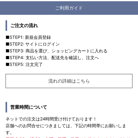
ご利用ガイド
ご注文の流れ
■STEP1: 新規会員登録
■STEP2: サイトにログイン
■STEP3: 商品を選び、ショッピングカートに入れる
■STEP4: 支払い方法、配送先を確認し、注文へ
■STEP5: 注文完了
流れの詳細はこちら
営業時間について
ネットでの注文は24時間受け付けております！
店舗へのお問合せにつきましては、下記の時間帯にお願いしま
す。