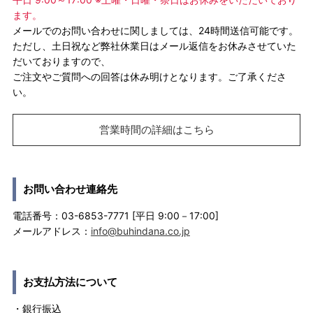
ます。
メールでのお問い合わせに関しましては、24時間送信可能です。
ただし、土日祝など弊社休業日はメール返信をお休みさせていた
だいておりますので、
ご注文やご質問への回答は休み明けとなります。ご了承くださ
い。
営業時間の詳細はこちら
お問い合わせ連絡先
電話番号：03-6853-7771 [平日 9:00－17:00]
メールアドレス：
info@buhindana.co.jp
お支払方法について
・銀行振込