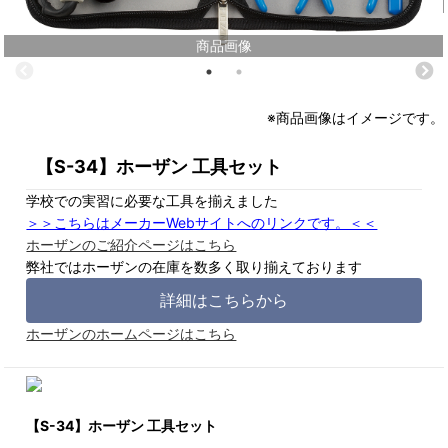
商品画像
※商品画像はイメージです。
【S-34】ホーザン 工具セット
学校での実習に必要な工具を揃えました
＞＞こちらはメーカーWebサイトへのリンクです。＜＜
ホーザンのご紹介ページはこちら
弊社ではホーザンの在庫を数多く取り揃えております
詳細はこちらから
ホーザンのホームページはこちら
【S-34】ホーザン 工具セット