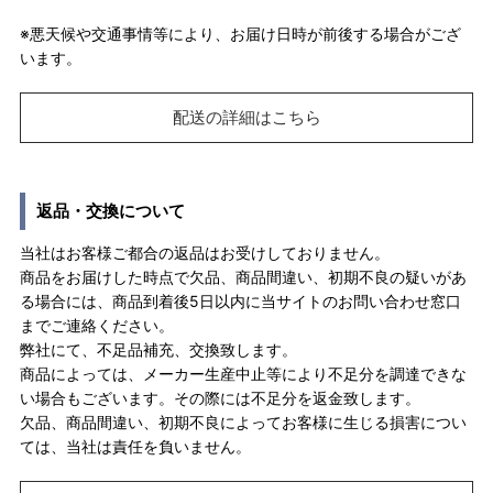
※悪天候や交通事情等により、お届け日時が前後する場合がござ
います。
配送の詳細はこちら
返品・交換について
当社はお客様ご都合の返品はお受けしておりません。
商品をお届けした時点で欠品、商品間違い、初期不良の疑いがあ
る場合には、商品到着後5日以内に当サイトのお問い合わせ窓口
までご連絡ください。
弊社にて、不足品補充、交換致します。
商品によっては、メーカー生産中止等により不足分を調達できな
い場合もございます。その際には不足分を返金致します。
欠品、商品間違い、初期不良によってお客様に生じる損害につい
ては、当社は責任を負いません。