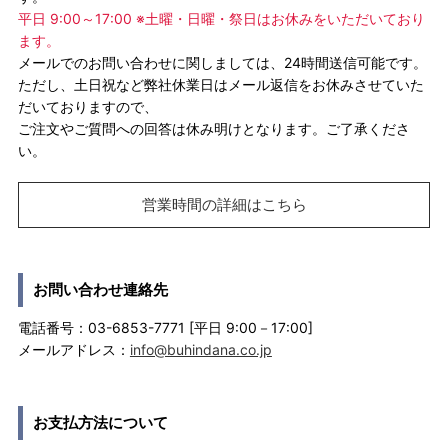
平日 9:00～17:00 ※土曜・日曜・祭日はお休みをいただいており
ます。
メールでのお問い合わせに関しましては、24時間送信可能です。
ただし、土日祝など弊社休業日はメール返信をお休みさせていた
だいておりますので、
ご注文やご質問への回答は休み明けとなります。ご了承くださ
い。
営業時間の詳細はこちら
お問い合わせ連絡先
電話番号：03-6853-7771 [平日 9:00－17:00]
メールアドレス：
info@buhindana.co.jp
お支払方法について