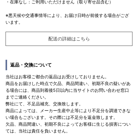
・在庫なし：ご利用いただけません（取り寄せ品含む）
※悪天候や交通事情等により、お届け日時が前後する場合がござ
います。
配送の詳細はこちら
返品・交換について
当社はお客様ご都合の返品はお受けしておりません。
商品をお届けした時点で欠品、商品間違い、初期不良の疑いがあ
る場合には、商品到着後5日以内に当サイトのお問い合わせ窓口
までご連絡ください。
弊社にて、不足品補充、交換致します。
商品によっては、メーカー生産中止等により不足分を調達できな
い場合もございます。その際には不足分を返金致します。
欠品、商品間違い、初期不良によってお客様に生じる損害につい
ては、当社は責任を負いません。