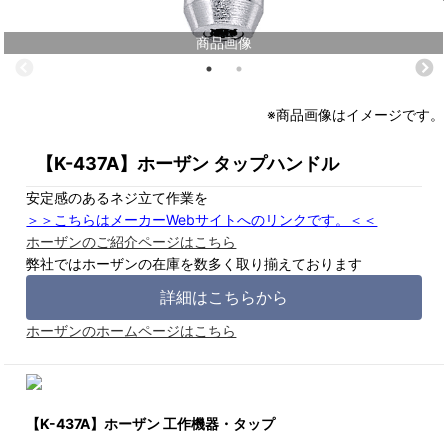
商品画像
※商品画像はイメージです。
【K-437A】ホーザン タップハンドル
安定感のあるネジ立て作業を
＞＞こちらはメーカーWebサイトへのリンクです。＜＜
ホーザンのご紹介ページはこちら
弊社ではホーザンの在庫を数多く取り揃えております
詳細はこちらから
ホーザンのホームページはこちら
【K-437A】ホーザン 工作機器・タップ