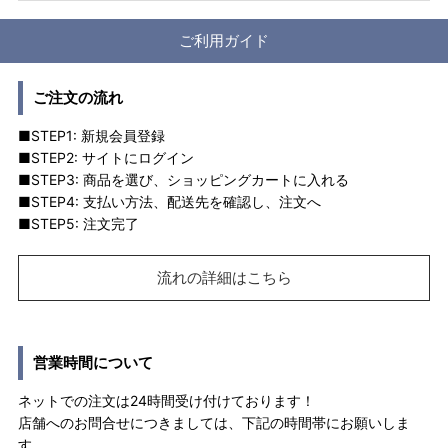
ご利用ガイド
ご注文の流れ
■STEP1: 新規会員登録
■STEP2: サイトにログイン
■STEP3: 商品を選び、ショッピングカートに入れる
■STEP4: 支払い方法、配送先を確認し、注文へ
■STEP5: 注文完了
流れの詳細はこちら
営業時間について
ネットでの注文は24時間受け付けております！
店舗へのお問合せにつきましては、下記の時間帯にお願いしま
す。