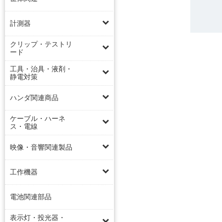
計測器
クリップ・テストリ
ード
工具・治具・液剤・
静電対策
ハンダ関連商品
ケーブル・ハーネ
ス・電線
映像・音響関連製品
工作機器
電池関連部品
表示灯・投光器・