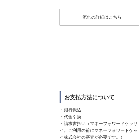
流れの詳細はこちら
お支払方法について
・銀行振込
・代金引換
・請求書払い（マネーフォワードケッサ
イ。ご利用の前にマネーフォワードケッ
イ株式会社の審査が必要です。）