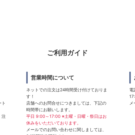
ご利用ガイド
営業時間について
ネットでの注文は24時間受け付けておりま
電話
す！
17
ート
店舗へのお問合せにつきましては、下記の
メ
時間帯にお願いします。
、注
平日 9:00～17:00 ※土曜・日曜・祭日はお
休みをいただいております。
メールでのお問い合わせに関しましては、