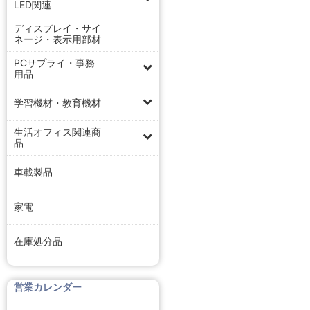
LED関連
ディスプレイ・サイ
ネージ・表示用部材
PCサプライ・事務
用品
学習機材・教育機材
生活オフィス関連商
品
車載製品
家電
在庫処分品
営業カレンダー