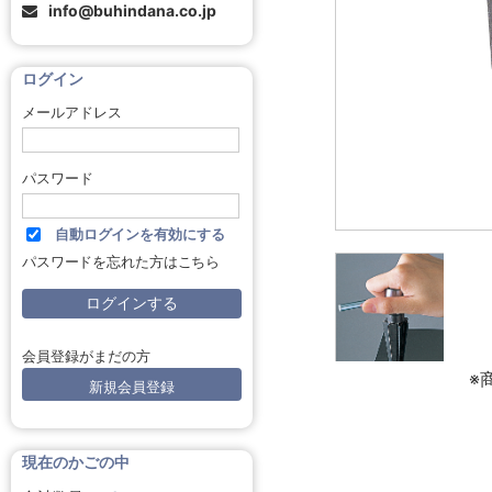
info@buhindana.co.jp
ログイン
メールアドレス
パスワード
自動ログインを有効にする
パスワードを忘れた方はこちら
会員登録がまだの方
※
新規会員登録
現在のかごの中