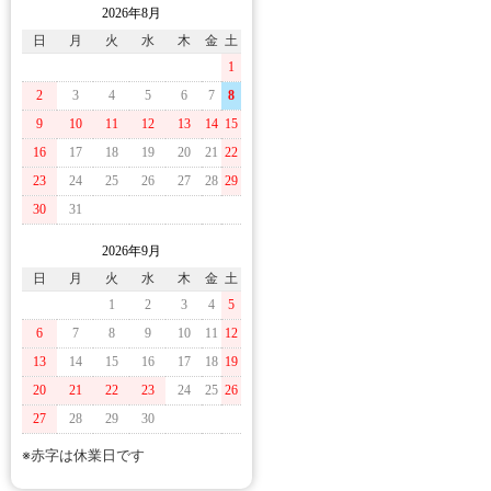
2026年8月
日
月
火
水
木
金
土
1
2
3
4
5
6
7
8
9
10
11
12
13
14
15
16
17
18
19
20
21
22
23
24
25
26
27
28
29
30
31
2026年9月
日
月
火
水
木
金
土
1
2
3
4
5
6
7
8
9
10
11
12
13
14
15
16
17
18
19
20
21
22
23
24
25
26
27
28
29
30
※赤字は休業日です