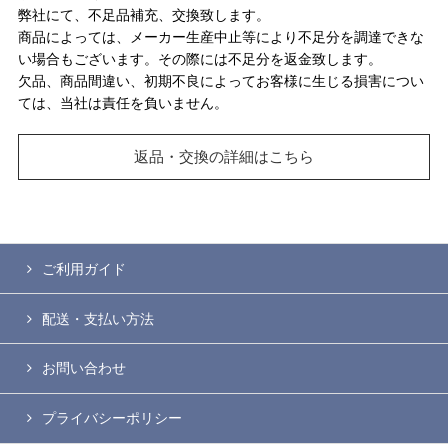
弊社にて、不足品補充、交換致します。
商品によっては、メーカー生産中止等により不足分を調達できな
い場合もございます。その際には不足分を返金致します。
欠品、商品間違い、初期不良によってお客様に生じる損害につい
ては、当社は責任を負いません。
返品・交換の詳細はこちら
ご利用ガイド
配送・支払い方法
お問い合わせ
プライバシーポリシー