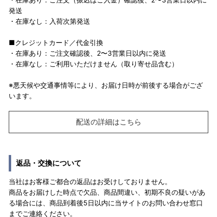
発送
・在庫なし：入荷次第発送
■クレジットカード／代金引換
・在庫あり：ご注文確認後、2〜3営業日以内に発送
・在庫なし：ご利用いただけません（取り寄せ品含む）
※悪天候や交通事情等により、お届け日時が前後する場合がござ
います。
配送の詳細はこちら
返品・交換について
当社はお客様ご都合の返品はお受けしておりません。
商品をお届けした時点で欠品、商品間違い、初期不良の疑いがあ
る場合には、商品到着後5日以内に当サイトのお問い合わせ窓口
までご連絡ください。