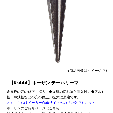
※商品画像はイメージです。
【K-444】ホーザン テーパリーマ
金属板の穴の修正、拡大に●抜群の切れ味と耐久性。●アルミ
板、薄鉄板などの穴の修正、拡大に最適です。
＞＞こちらはメーカーWebサイトへのリンクです。＜＜
ホーザンのご紹介ページはこちら