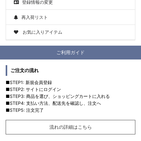
登録情報の変更
再入荷リスト
お気に入りアイテム
ご利用ガイド
ご注文の流れ
■STEP1: 新規会員登録
■STEP2: サイトにログイン
■STEP3: 商品を選び、ショッピングカートに入れる
■STEP4: 支払い方法、配送先を確認し、注文へ
■STEP5: 注文完了
流れの詳細はこちら