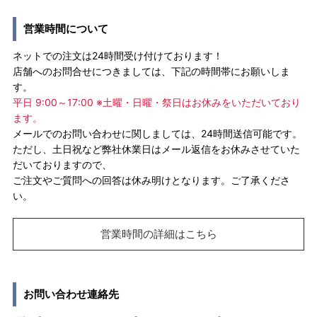
営業時間について
ネットでの注文は24時間受け付けております！
店舗へのお問合せにつきましては、下記の時間帯にお願いしま
す。
平日 9:00～17:00 ※土曜・日曜・祭日はお休みをいただいており
ます。
メールでのお問い合わせに関しましては、24時間送信可能です。
ただし、土日祝など弊社休業日はメール返信をお休みさせていた
だいておりますので、
ご注文やご質問への回答は休み明けとなります。ご了承くださ
い。
営業時間の詳細はこちら
お問い合わせ連絡先