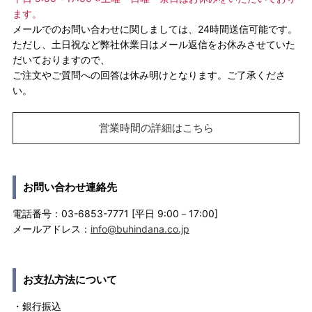
ます。
メールでのお問い合わせに関しましては、24時間送信可能です。
ただし、土日祝など弊社休業日はメール返信をお休みさせていた
だいておりますので、
ご注文やご質問への回答は休み明けとなります。ご了承くださ
い。
営業時間の詳細はこちら
お問い合わせ連絡先
電話番号：03-6853-7771 [平日 9:00－17:00]
メールアドレス：
info@buhindana.co.jp
お支払方法について
・銀行振込