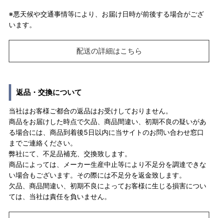
※悪天候や交通事情等により、お届け日時が前後する場合がござ
います。
配送の詳細はこちら
返品・交換について
当社はお客様ご都合の返品はお受けしておりません。
商品をお届けした時点で欠品、商品間違い、初期不良の疑いがあ
る場合には、商品到着後5日以内に当サイトのお問い合わせ窓口
までご連絡ください。
弊社にて、不足品補充、交換致します。
商品によっては、メーカー生産中止等により不足分を調達できな
い場合もございます。その際には不足分を返金致します。
欠品、商品間違い、初期不良によってお客様に生じる損害につい
ては、当社は責任を負いません。