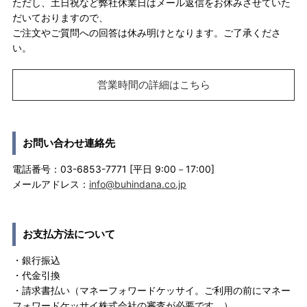
ただし、土日祝など弊社休業日はメール返信をお休みさせていた
だいておりますので、
ご注文やご質問への回答は休み明けとなります。ご了承くださ
い。
営業時間の詳細はこちら
お問い合わせ連絡先
電話番号：03-6853-7771 [平日 9:00－17:00]
メールアドレス：
info@buhindana.co.jp
お支払方法について
・銀行振込
・代金引換
・請求書払い（マネーフォワードケッサイ。ご利用の前にマネー
フォワードケッサイ株式会社の審査が必要です。）