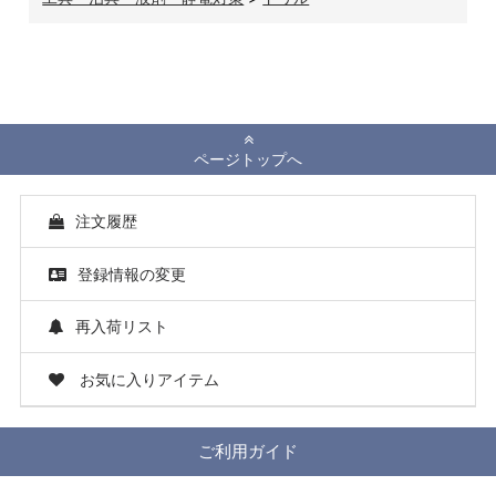
ページトップへ
注文履歴
登録情報の変更
再入荷リスト
お気に入りアイテム
ご利用ガイド