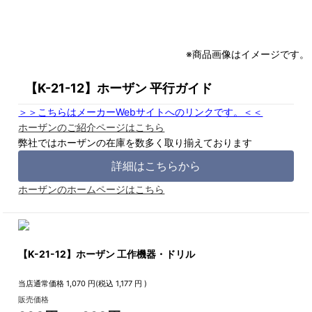
※商品画像はイメージです。
【K-21-12】ホーザン 平行ガイド
＞＞こちらはメーカーWebサイトへのリンクです。＜＜
ホーザンのご紹介ページはこちら
弊社ではホーザンの在庫を数多く取り揃えております
詳細はこちらから
ホーザンのホームページはこちら
【K-21-12】ホーザン 工作機器・ドリル
当店通常価格
1,070
円(税込
1,177
円 )
販売価格