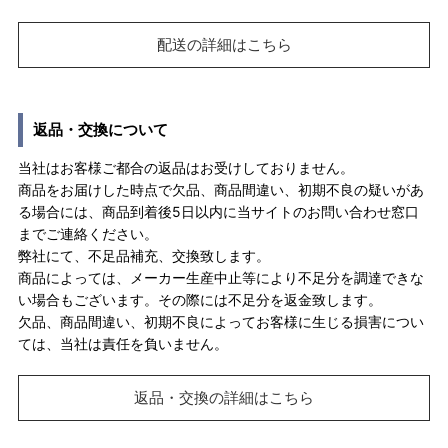
配送の詳細はこちら
返品・交換について
当社はお客様ご都合の返品はお受けしておりません。
商品をお届けした時点で欠品、商品間違い、初期不良の疑いがあ
る場合には、商品到着後5日以内に当サイトのお問い合わせ窓口
までご連絡ください。
弊社にて、不足品補充、交換致します。
商品によっては、メーカー生産中止等により不足分を調達できな
い場合もございます。その際には不足分を返金致します。
欠品、商品間違い、初期不良によってお客様に生じる損害につい
ては、当社は責任を負いません。
返品・交換の詳細はこちら