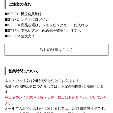
ご注文の流れ
■STEP1: 新規会員登録
■STEP2: サイトにログイン
■STEP3: 商品を選び、ショッピングカートに入れる
■STEP4: 支払い方法、配送先を確認し、注文へ
■STEP5: 注文完了
流れの詳細はこちら
営業時間について
ネットでの注文は24時間受け付けております！
店舗へのお問合せにつきましては、下記の時間帯にお願いしま
す。
平日 9:00～17:00 ※土曜・日曜・祭日はお休みをいただいており
ます。
メールでのお問い合わせに関しましては、24時間送信可能です。