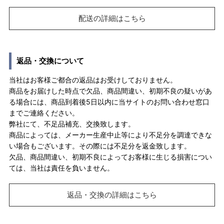
配送の詳細はこちら
返品・交換について
当社はお客様ご都合の返品はお受けしておりません。
商品をお届けした時点で欠品、商品間違い、初期不良の疑いがあ
る場合には、商品到着後5日以内に当サイトのお問い合わせ窓口
までご連絡ください。
弊社にて、不足品補充、交換致します。
商品によっては、メーカー生産中止等により不足分を調達できな
い場合もございます。その際には不足分を返金致します。
欠品、商品間違い、初期不良によってお客様に生じる損害につい
ては、当社は責任を負いません。
返品・交換の詳細はこちら