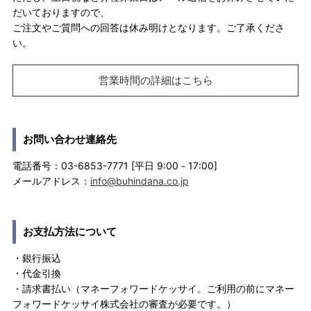
だいておりますので、
ご注文やご質問への回答は休み明けとなります。ご了承くださ
い。
営業時間の詳細はこちら
お問い合わせ連絡先
電話番号：03-6853-7771 [平日 9:00－17:00]
メールアドレス：
info@buhindana.co.jp
お支払方法について
・銀行振込
・代金引換
・請求書払い（マネーフォワードケッサイ。ご利用の前にマネー
フォワードケッサイ株式会社の審査が必要です。）