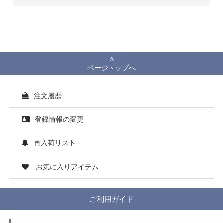
ページトップへ
注文履歴
登録情報の変更
再入荷リスト
お気に入りアイテム
ご利用ガイド