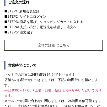
ご注文の流れ
■STEP1: 新規会員登録
■STEP2: サイトにログイン
■STEP3: 商品を選び、ショッピングカートに入れる
■STEP4: 支払い方法、配送先を確認し、注文へ
■STEP5: 注文完了
流れの詳細はこちら
営業時間について
ネットでの注文は24時間受け付けております！
店舗へのお問合せにつきましては、下記の時間帯にお願いしま
す。
平日 9:00～17:00 ※土曜・日曜・祭日はお休みをいただいており
ます。
メールでのお問い合わせに関しましては、24時間送信可能です。
ただし、土日祝など弊社休業日はメール返信をお休みさせていた