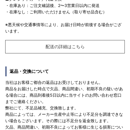
・在庫あり：ご注文確認後、2〜3営業日以内に発送
・在庫なし：ご利用いただけません（取り寄せ品含む）
※悪天候や交通事情等により、お届け日時が前後する場合がござ
います。
配送の詳細はこちら
返品・交換について
当社はお客様ご都合の返品はお受けしておりません。
商品をお届けした時点で欠品、商品間違い、初期不良の疑いがあ
る場合には、商品到着後5日以内に当サイトのお問い合わせ窓口
までご連絡ください。
弊社にて、不足品補充、交換致します。
商品によっては、メーカー生産中止等により不足分を調達できな
い場合もございます。その際には不足分を返金致します。
欠品、商品間違い、初期不良によってお客様に生じる損害につい