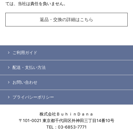
ては、当社は責任を負いません。
返品・交換の詳細はこちら
ご利用ガイド
配送・支払い方法
お問い合わせ
プライバシーポリシー
株式会社ＢｕｈｉｎＤａｎａ
〒101-0021 東京都千代田区外神田三丁目14番10号
TEL：03-6853-7771