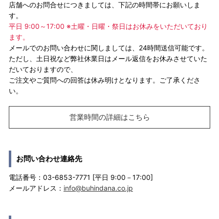
店舗へのお問合せにつきましては、下記の時間帯にお願いしま
す。
平日 9:00～17:00 ※土曜・日曜・祭日はお休みをいただいており
ます。
メールでのお問い合わせに関しましては、24時間送信可能です。
ただし、土日祝など弊社休業日はメール返信をお休みさせていた
だいておりますので、
ご注文やご質問への回答は休み明けとなります。ご了承くださ
い。
営業時間の詳細はこちら
お問い合わせ連絡先
電話番号：03-6853-7771 [平日 9:00－17:00]
メールアドレス：
info@buhindana.co.jp