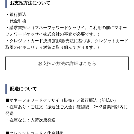
お支払方法について
・銀行振込
・代金引換
・請求書払い（マネーフォワードケッサイ。ご利用の前にマネー
フォワードケッサイ株式会社の審査が必要です。）
・クレジットカード決済(割賦販売法に基づき、クレジットカード
取引のセキュリティ対策に取り組んでおります。)
お支払い方法の詳細はこちら
配送について
■マネーフォワードケッサイ（掛売）／銀行振込（前払い）
・在庫あり：ご注文（振込はご入金）確認後、2〜3営業日以内に
発送
・在庫なし：入荷次第発送
■クレジットカード／代金引換