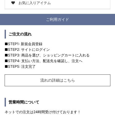
お気に入りアイテム
ご利用ガイド
ご注文の流れ
■STEP1: 新規会員登録
■STEP2: サイトにログイン
■STEP3: 商品を選び、ショッピングカートに入れる
■STEP4: 支払い方法、配送先を確認し、注文へ
■STEP5: 注文完了
流れの詳細はこちら
営業時間について
ネットでの注文は24時間受け付けております！