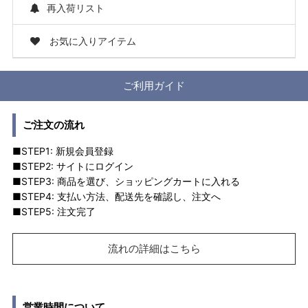
再入荷リスト
お気に入りアイテム
ご利用ガイド
ご注文の流れ
■STEP1: 新規会員登録
■STEP2: サイトにログイン
■STEP3: 商品を選び、ショッピングカートに入れる
■STEP4: 支払い方法、配送先を確認し、注文へ
■STEP5: 注文完了
流れの詳細はこちら
営業時間について