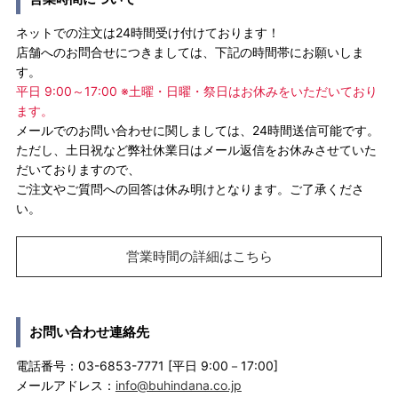
ネットでの注文は24時間受け付けております！
店舗へのお問合せにつきましては、下記の時間帯にお願いしま
す。
平日 9:00～17:00 ※土曜・日曜・祭日はお休みをいただいており
ます。
メールでのお問い合わせに関しましては、24時間送信可能です。
ただし、土日祝など弊社休業日はメール返信をお休みさせていた
だいておりますので、
ご注文やご質問への回答は休み明けとなります。ご了承くださ
い。
営業時間の詳細はこちら
お問い合わせ連絡先
電話番号：03-6853-7771 [平日 9:00－17:00]
メールアドレス：
info@buhindana.co.jp