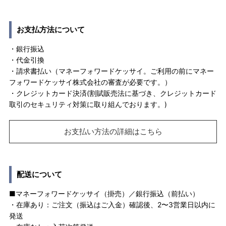
お支払方法について
・銀行振込
・代金引換
・請求書払い（マネーフォワードケッサイ。ご利用の前にマネー
フォワードケッサイ株式会社の審査が必要です。）
・クレジットカード決済(割賦販売法に基づき、クレジットカード
取引のセキュリティ対策に取り組んでおります。)
お支払い方法の詳細はこちら
配送について
■マネーフォワードケッサイ（掛売）／銀行振込（前払い）
・在庫あり：ご注文（振込はご入金）確認後、2〜3営業日以内に
発送