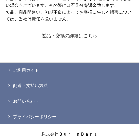
い場合もございます。その際には不足分を返金致します。
欠品、商品間違い、初期不良によってお客様に生じる損害につい
ては、当社は責任を負いません。
返品・交換の詳細はこちら
ご利用ガイド
配送・支払い方法
お問い合わせ
プライバシーポリシー
株式会社ＢｕｈｉｎＤａｎａ