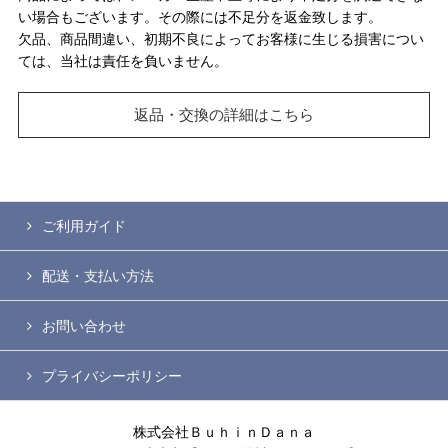
い場合もございます。その際には不足分を返金致します。
欠品、商品間違い、初期不良によってお客様に生じる損害につい
ては、当社は責任を負いません。
返品・交換の詳細はこちら
ご利用ガイド
配送・支払い方法
お問い合わせ
プライバシーポリシー
株式会社ＢｕｈｉｎＤａｎａ