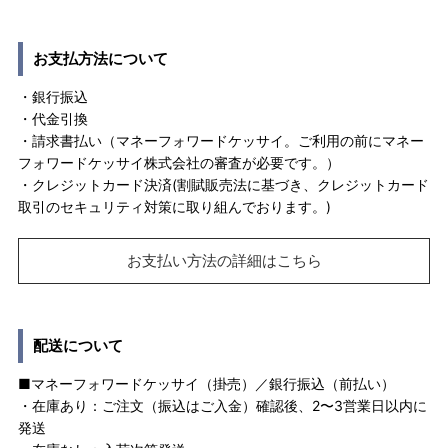
お支払方法について
・銀行振込
・代金引換
・請求書払い（マネーフォワードケッサイ。ご利用の前にマネー
フォワードケッサイ株式会社の審査が必要です。）
・クレジットカード決済(割賦販売法に基づき、クレジットカード
取引のセキュリティ対策に取り組んでおります。)
お支払い方法の詳細はこちら
配送について
■マネーフォワードケッサイ（掛売）／銀行振込（前払い）
・在庫あり：ご注文（振込はご入金）確認後、2〜3営業日以内に
発送