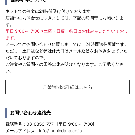
ネットでの注文は24時間受け付けております！
店舗へのお問合せにつきましては、下記の時間帯にお願いしま
す。
平日 9:00～17:00 ※土曜・日曜・祭日はお休みをいただいており
ます。
メールでのお問い合わせに関しましては、24時間送信可能です。
ただし、土日祝など弊社休業日はメール返信をお休みさせていた
だいておりますので、
ご注文やご質問への回答は休み明けとなります。ご了承くださ
い。
営業時間の詳細はこちら
お問い合わせ連絡先
電話番号：03-6853-7771 [平日 9:00－17:00]
メールアドレス：
info@buhindana.co.jp