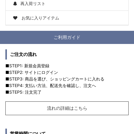
再入荷リスト
お気に入りアイテム
ご利用ガイド
ご注文の流れ
■STEP1: 新規会員登録
■STEP2: サイトにログイン
■STEP3: 商品を選び、ショッピングカートに入れる
■STEP4: 支払い方法、配送先を確認し、注文へ
■STEP5: 注文完了
流れの詳細はこちら
営業時間について