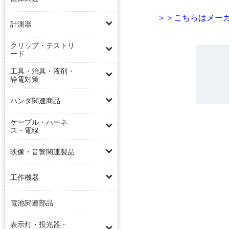
＞＞こちらはメーカ
計測器
クリップ・テストリ
ード
工具・治具・液剤・
静電対策
ハンダ関連商品
ケーブル・ハーネ
ス・電線
映像・音響関連製品
工作機器
電池関連部品
表示灯・投光器・