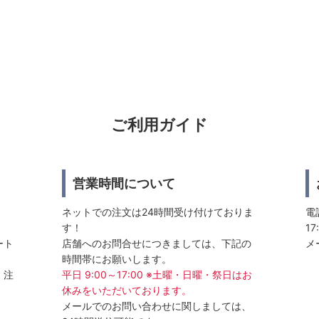
ご利用ガイド
営業時間について
ネットでの注文は24時間受け付けておりま
電話
す！
17
ート
店舗へのお問合せにつきましては、下記の
メ
時間帯にお願いします。
、注
平日 9:00～17:00 ※土曜・日曜・祭日はお
休みをいただいております。
メールでのお問い合わせに関しましては、