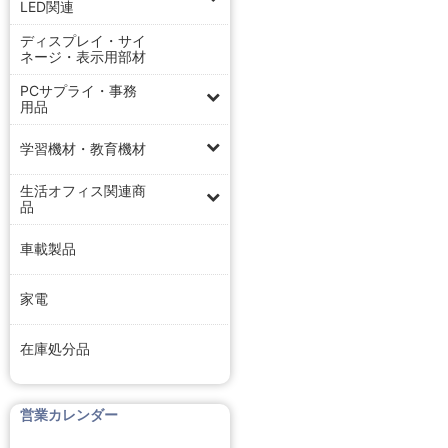
LED関連
ディスプレイ・サイ
ネージ・表示用部材
PCサプライ・事務
用品
学習機材・教育機材
生活オフィス関連商
品
車載製品
家電
在庫処分品
営業カレンダー