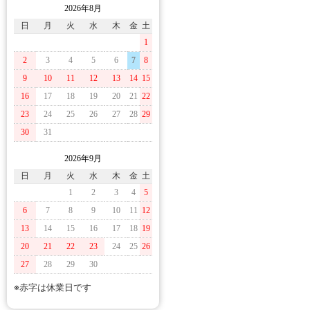
2026年8月
日
月
火
水
木
金
土
1
2
3
4
5
6
7
8
9
10
11
12
13
14
15
16
17
18
19
20
21
22
23
24
25
26
27
28
29
30
31
2026年9月
日
月
火
水
木
金
土
1
2
3
4
5
6
7
8
9
10
11
12
13
14
15
16
17
18
19
20
21
22
23
24
25
26
27
28
29
30
※赤字は休業日です