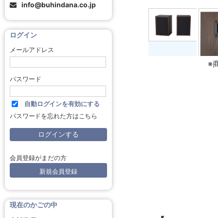
info@buhindana.co.jp
ログイン
メールアドレス
※
パスワード
自動ログインを有効にする
パスワードを忘れた方はこちら
会員登録がまだの方
新規会員登録
現在のかごの中