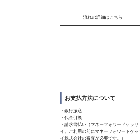
流れの詳細はこちら
お支払方法について
・銀行振込
・代金引換
・請求書払い（マネーフォワードケッサ
イ。ご利用の前にマネーフォワードケッ
イ株式会社の審査が必要です。）