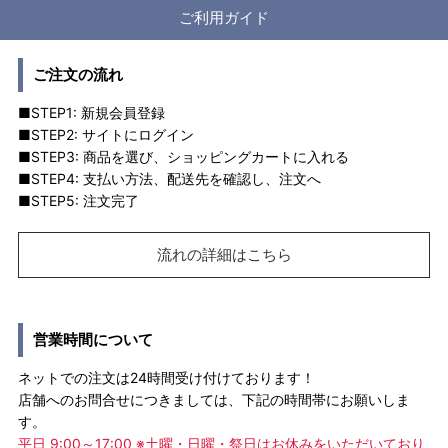
ご利用ガイド
ご注文の流れ
■STEP1: 新規会員登録
■STEP2: サイトにログイン
■STEP3: 商品を選び、ショッピングカートに入れる
■STEP4: 支払い方法、配送先を確認し、注文へ
■STEP5: 注文完了
流れの詳細はこちら
営業時間について
ネットでの注文は24時間受け付けております！
店舗へのお問合せにつきましては、下記の時間帯にお願いしま
す。
平日 9:00～17:00 ※土曜・日曜・祭日はお休みをいただいており