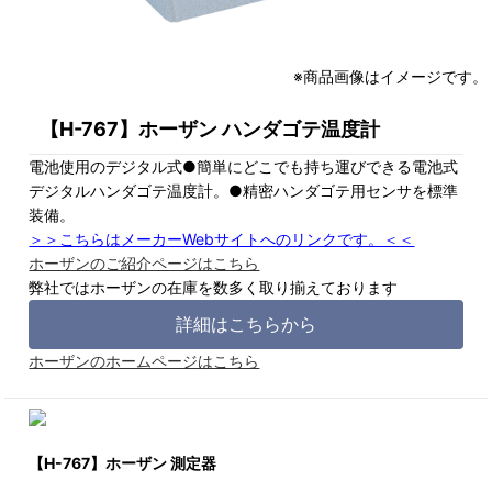
※商品画像はイメージです。
【H-767】ホーザン ハンダゴテ温度計
電池使用のデジタル式●簡単にどこでも持ち運びできる電池式
デジタルハンダゴテ温度計。●精密ハンダゴテ用センサを標準
装備。
＞＞こちらはメーカーWebサイトへのリンクです。＜＜
ホーザンのご紹介ページはこちら
弊社ではホーザンの在庫を数多く取り揃えております
詳細はこちらから
ホーザンのホームページはこちら
【H-767】ホーザン 測定器