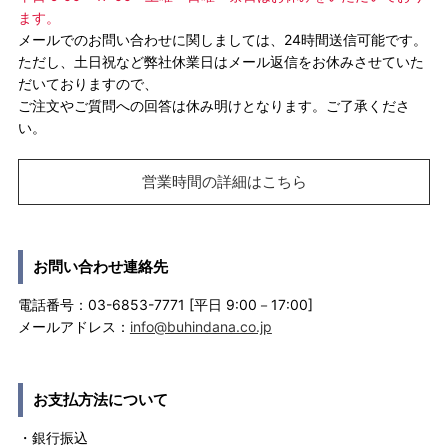
ます。
メールでのお問い合わせに関しましては、24時間送信可能です。
ただし、土日祝など弊社休業日はメール返信をお休みさせていた
だいておりますので、
ご注文やご質問への回答は休み明けとなります。ご了承くださ
い。
営業時間の詳細はこちら
お問い合わせ連絡先
電話番号：03-6853-7771 [平日 9:00－17:00]
メールアドレス：
info@buhindana.co.jp
お支払方法について
・銀行振込