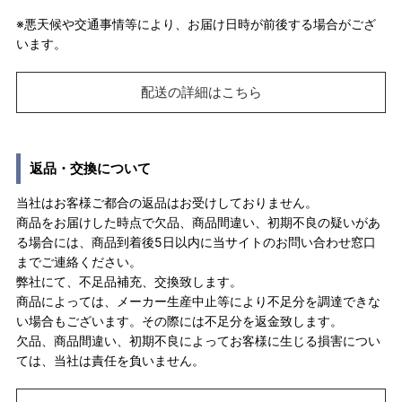
※悪天候や交通事情等により、お届け日時が前後する場合がござ
います。
配送の詳細はこちら
返品・交換について
当社はお客様ご都合の返品はお受けしておりません。
商品をお届けした時点で欠品、商品間違い、初期不良の疑いがあ
る場合には、商品到着後5日以内に当サイトのお問い合わせ窓口
までご連絡ください。
弊社にて、不足品補充、交換致します。
商品によっては、メーカー生産中止等により不足分を調達できな
い場合もございます。その際には不足分を返金致します。
欠品、商品間違い、初期不良によってお客様に生じる損害につい
ては、当社は責任を負いません。