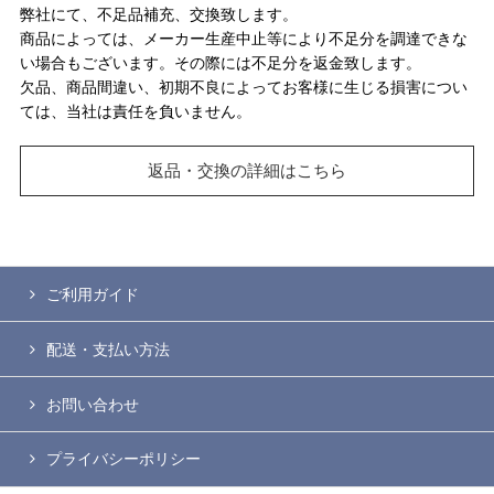
弊社にて、不足品補充、交換致します。
商品によっては、メーカー生産中止等により不足分を調達できな
い場合もございます。その際には不足分を返金致します。
欠品、商品間違い、初期不良によってお客様に生じる損害につい
ては、当社は責任を負いません。
返品・交換の詳細はこちら
ご利用ガイド
配送・支払い方法
お問い合わせ
プライバシーポリシー