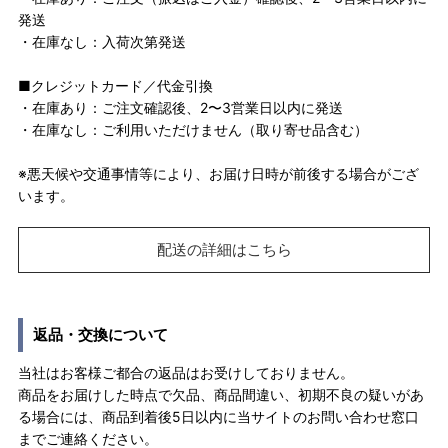
発送
・在庫なし：入荷次第発送
■クレジットカード／代金引換
・在庫あり：ご注文確認後、2〜3営業日以内に発送
・在庫なし：ご利用いただけません（取り寄せ品含む）
※悪天候や交通事情等により、お届け日時が前後する場合がござ
います。
配送の詳細はこちら
返品・交換について
当社はお客様ご都合の返品はお受けしておりません。
商品をお届けした時点で欠品、商品間違い、初期不良の疑いがあ
る場合には、商品到着後5日以内に当サイトのお問い合わせ窓口
までご連絡ください。