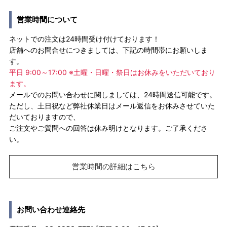
営業時間について
ネットでの注文は24時間受け付けております！
店舗へのお問合せにつきましては、下記の時間帯にお願いしま
す。
平日 9:00～17:00 ※土曜・日曜・祭日はお休みをいただいており
ます。
メールでのお問い合わせに関しましては、24時間送信可能です。
ただし、土日祝など弊社休業日はメール返信をお休みさせていた
だいておりますので、
ご注文やご質問への回答は休み明けとなります。ご了承くださ
い。
営業時間の詳細はこちら
お問い合わせ連絡先