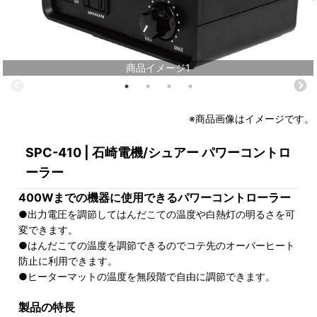
商品イメージ1
※商品画像はイメージです。
SPC-410 | 石崎電機/シュアー パワーコントロ
ーラー
400Wまでの機器に使用できるパワーコントローラー
●出力電圧を調節してはんだこての温度や白熱灯の明るさを可
変できます。
●はんだこての温度を調節できるのでコテ先のオーバーヒート
防止に利用できます。
●ヒーターマットの温度を無段階で自由に調節できます。
製品の特長