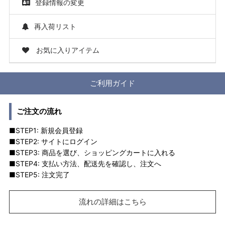
登録情報の変更
再入荷リスト
お気に入りアイテム
ご利用ガイド
ご注文の流れ
■STEP1: 新規会員登録
■STEP2: サイトにログイン
■STEP3: 商品を選び、ショッピングカートに入れる
■STEP4: 支払い方法、配送先を確認し、注文へ
■STEP5: 注文完了
流れの詳細はこちら