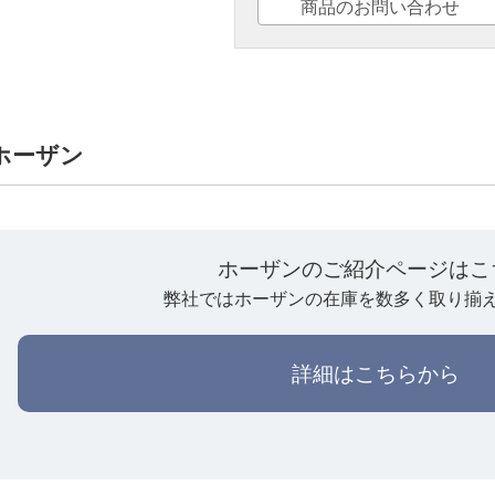
商品のお問い合わせ
】ホーザン
ホーザンのご紹介ページはこ
弊社ではホーザンの在庫を数多く取り揃
詳細はこちらから