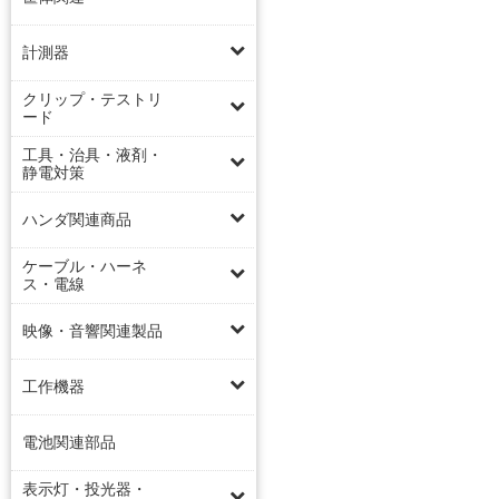
計測器
クリップ・テストリ
ード
工具・治具・液剤・
静電対策
ハンダ関連商品
ケーブル・ハーネ
ス・電線
映像・音響関連製品
工作機器
電池関連部品
表示灯・投光器・