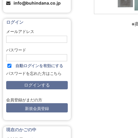
info@buhindana.co.jp
ログイン
※
メールアドレス
パスワード
自動ログインを有効にする
パスワードを忘れた方はこちら
会員登録がまだの方
新規会員登録
現在のかごの中