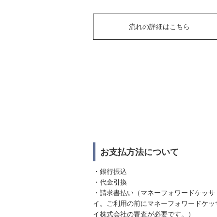
流れの詳細はこちら
お支払方法について
・銀行振込
・代金引換
・請求書払い（マネーフォワードケッサ
イ。ご利用の前にマネーフォワードケッ
イ株式会社の審査が必要です。）