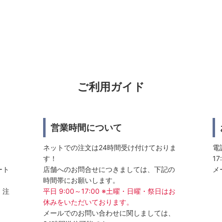
ご利用ガイド
営業時間について
ネットでの注文は24時間受け付けておりま
電話
す！
17
ート
店舗へのお問合せにつきましては、下記の
メ
時間帯にお願いします。
、注
平日 9:00～17:00 ※土曜・日曜・祭日はお
休みをいただいております。
メールでのお問い合わせに関しましては、