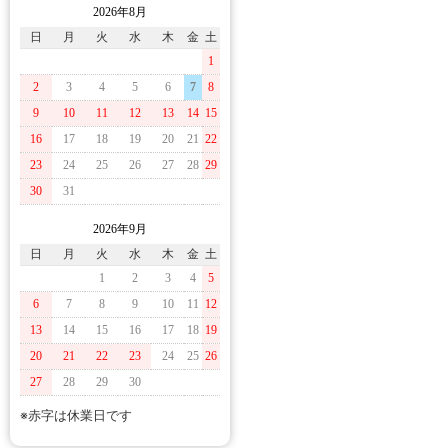
2026年8月
日
月
火
水
木
金
土
1
2
3
4
5
6
7
8
9
10
11
12
13
14
15
16
17
18
19
20
21
22
23
24
25
26
27
28
29
30
31
2026年9月
日
月
火
水
木
金
土
1
2
3
4
5
6
7
8
9
10
11
12
13
14
15
16
17
18
19
20
21
22
23
24
25
26
27
28
29
30
※赤字は休業日です