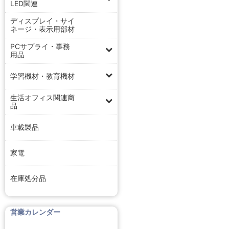
LED関連
ディスプレイ・サイ
ネージ・表示用部材
PCサプライ・事務
用品
学習機材・教育機材
生活オフィス関連商
品
車載製品
家電
在庫処分品
営業カレンダー