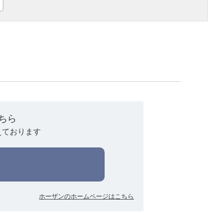
ちら
えております
ホーザンのホームページはこちら