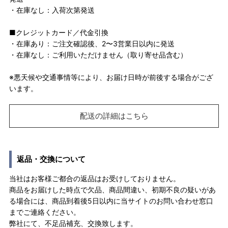
・在庫なし：入荷次第発送
■クレジットカード／代金引換
・在庫あり：ご注文確認後、2〜3営業日以内に発送
・在庫なし：ご利用いただけません（取り寄せ品含む）
※悪天候や交通事情等により、お届け日時が前後する場合がござ
います。
配送の詳細はこちら
返品・交換について
当社はお客様ご都合の返品はお受けしておりません。
商品をお届けした時点で欠品、商品間違い、初期不良の疑いがあ
る場合には、商品到着後5日以内に当サイトのお問い合わせ窓口
までご連絡ください。
弊社にて、不足品補充、交換致します。