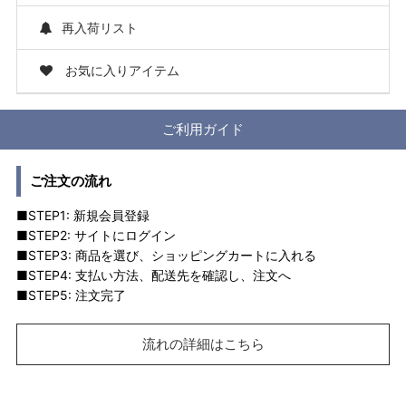
再入荷リスト
お気に入りアイテム
ご利用ガイド
ご注文の流れ
■STEP1: 新規会員登録
■STEP2: サイトにログイン
■STEP3: 商品を選び、ショッピングカートに入れる
■STEP4: 支払い方法、配送先を確認し、注文へ
■STEP5: 注文完了
流れの詳細はこちら