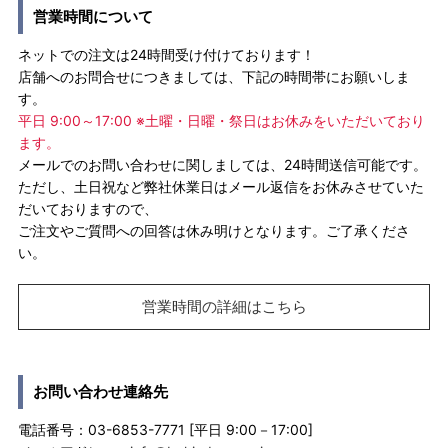
営業時間について
ネットでの注文は24時間受け付けております！
店舗へのお問合せにつきましては、下記の時間帯にお願いしま
す。
平日 9:00～17:00 ※土曜・日曜・祭日はお休みをいただいており
ます。
メールでのお問い合わせに関しましては、24時間送信可能です。
ただし、土日祝など弊社休業日はメール返信をお休みさせていた
だいておりますので、
ご注文やご質問への回答は休み明けとなります。ご了承くださ
い。
営業時間の詳細はこちら
お問い合わせ連絡先
電話番号：03-6853-7771 [平日 9:00－17:00]