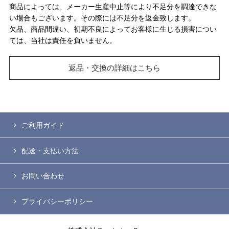
商品によっては、メーカー生産中止等により不足分を調達できな
い場合もございます。その際には不足分を返金致します。
欠品、商品間違い、初期不良によってお客様に生じる損害につい
ては、当社は責任を負いません。
返品・交換の詳細はこちら
ご利用ガイド
配送・支払い方法
お問い合わせ
プライバシーポリシー