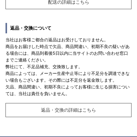
配送の詳細はこちら
返品・交換について
当社はお客様ご都合の返品はお受けしておりません。
商品をお届けした時点で欠品、商品間違い、初期不良の疑いがあ
る場合には、商品到着後5日以内に当サイトのお問い合わせ窓口
までご連絡ください。
弊社にて、不足品補充、交換致します。
商品によっては、メーカー生産中止等により不足分を調達できな
い場合もございます。その際には不足分を返金致します。
欠品、商品間違い、初期不良によってお客様に生じる損害につい
ては、当社は責任を負いません。
返品・交換の詳細はこちら