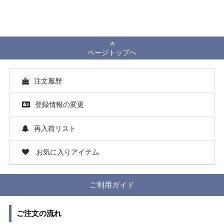
ページトップへ
注文履歴
登録情報の変更
再入荷リスト
お気に入りアイテム
ご利用ガイド
ご注文の流れ