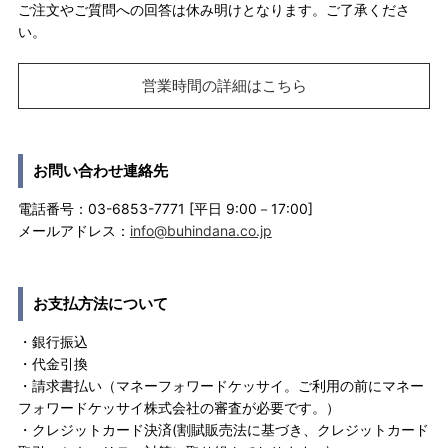
ご注文やご質問への回答は休み明けとなります。ご了承くださ
い。
営業時間の詳細はこちら
お問い合わせ連絡先
電話番号：03-6853-7771 [平日 9:00－17:00]
メールアドレス：
info@buhindana.co.jp
お支払方法について
・銀行振込
・代金引換
・請求書払い（マネーフォワードケッサイ。ご利用の前にマネー
フォワードケッサイ株式会社の審査が必要です。）
・クレジットカード決済(割賦販売法に基づき、クレジットカード