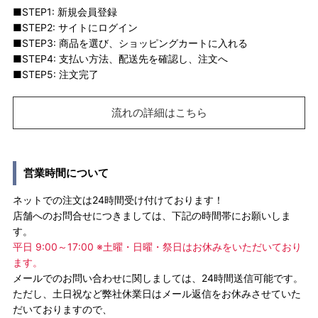
■STEP1: 新規会員登録
■STEP2: サイトにログイン
■STEP3: 商品を選び、ショッピングカートに入れる
■STEP4: 支払い方法、配送先を確認し、注文へ
■STEP5: 注文完了
流れの詳細はこちら
営業時間について
ネットでの注文は24時間受け付けております！
店舗へのお問合せにつきましては、下記の時間帯にお願いしま
す。
平日 9:00～17:00 ※土曜・日曜・祭日はお休みをいただいており
ます。
メールでのお問い合わせに関しましては、24時間送信可能です。
ただし、土日祝など弊社休業日はメール返信をお休みさせていた
だいておりますので、