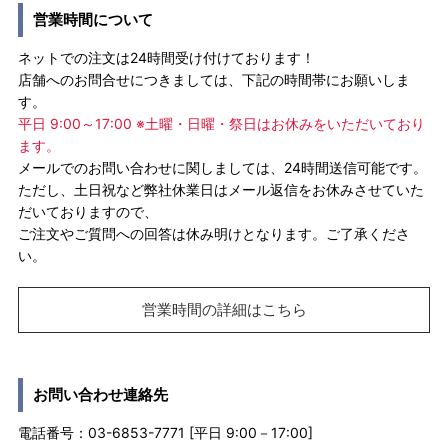
営業時間について
ネットでの注文は24時間受け付けております！
店舗へのお問合せにつきましては、下記の時間帯にお願いしま
す。
平日 9:00～17:00 ※土曜・日曜・祭日はお休みをいただいており
ます。
メールでのお問い合わせに関しましては、24時間送信可能です。
ただし、土日祝など弊社休業日はメール返信をお休みさせていた
だいておりますので、
ご注文やご質問への回答は休み明けとなります。ご了承くださ
い。
営業時間の詳細はこちら
お問い合わせ連絡先
電話番号：03-6853-7771 [平日 9:00－17:00]