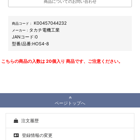
商品についてのお問い合わせ
K00457044232
商品コード：
タカチ電機工業
メーカー：
JANコード:
0
型番/品番:
HOS4-8
こちらの商品の入数は 20個入り 商品です、ご注意ください。
ページトップへ
注文履歴
登録情報の変更