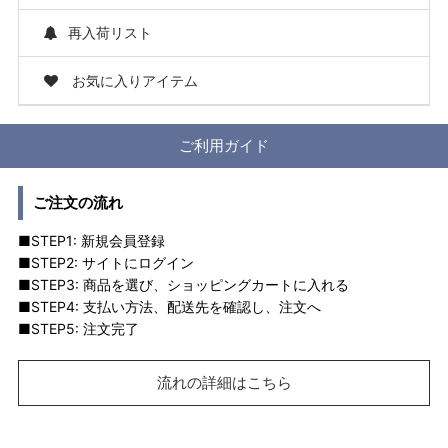
再入荷リスト
お気に入りアイテム
ご利用ガイド
ご注文の流れ
■STEP1: 新規会員登録
■STEP2: サイトにログイン
■STEP3: 商品を選び、ショッピングカートに入れる
■STEP4: 支払い方法、配送先を確認し、注文へ
■STEP5: 注文完了
流れの詳細はこちら