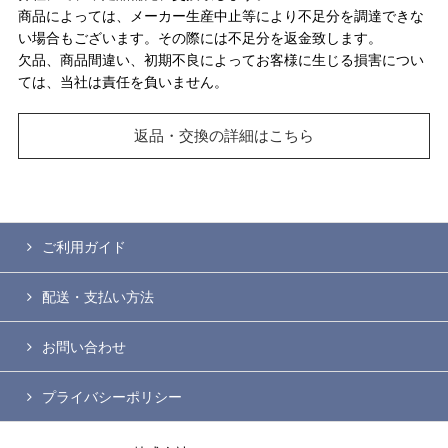
商品によっては、メーカー生産中止等により不足分を調達できな
い場合もございます。その際には不足分を返金致します。
欠品、商品間違い、初期不良によってお客様に生じる損害につい
ては、当社は責任を負いません。
返品・交換の詳細はこちら
ご利用ガイド
配送・支払い方法
お問い合わせ
プライバシーポリシー