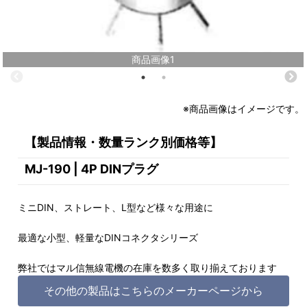
商品画像1
※商品画像はイメージです。
【製品情報・数量ランク別価格等】
MJ-190 | 4P DINプラグ
ミニDIN、ストレート、L型など様々な用途に
最適な小型、軽量なDINコネクタシリーズ
弊社ではマル信無線電機の在庫を数多く取り揃えております
その他の製品はこちらのメーカーページから