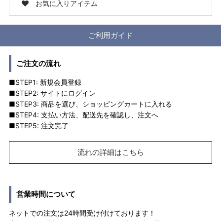
お気に入りアイテム
ご利用ガイド
ご注文の流れ
■STEP1: 新規会員登録
■STEP2: サイトにログイン
■STEP3: 商品を選び、ショッピングカートに入れる
■STEP4: 支払い方法、配送先を確認し、注文へ
■STEP5: 注文完了
流れの詳細はこちら
営業時間について
ネットでの注文は24時間受け付けております！