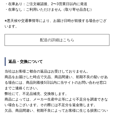
・在庫あり：ご注文確認後、2〜3営業日以内に発送
・在庫なし：ご利用いただけません（取り寄せ品含む）
※悪天候や交通事情等により、お届け日時が前後する場合がござ
います。
配送の詳細はこちら
返品・交換について
当社はお客様ご都合の返品はお受けしておりません。
商品をお届けした時点で欠品、商品間違い、初期不良の疑いがあ
る場合には、商品到着後5日以内に当サイトのお問い合わせ窓口
までご連絡ください。
弊社にて、不足品補充、交換致します。
商品によっては、メーカー生産中止等により不足分を調達できな
い場合もございます。その際には不足分を返金致します。
欠品、商品間違い、初期不良によってお客様に生じる損害につい