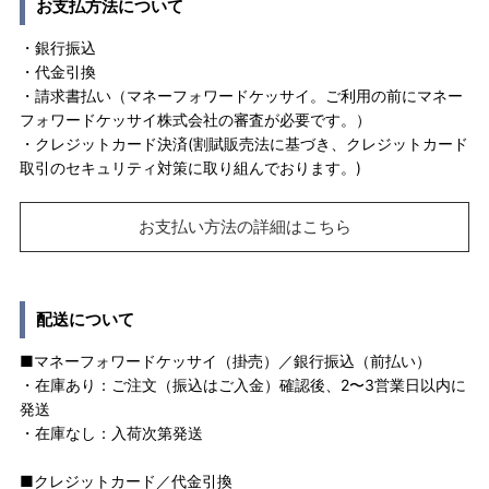
お支払方法について
・銀行振込
・代金引換
・請求書払い（マネーフォワードケッサイ。ご利用の前にマネー
フォワードケッサイ株式会社の審査が必要です。）
・クレジットカード決済(割賦販売法に基づき、クレジットカード
取引のセキュリティ対策に取り組んでおります。)
お支払い方法の詳細はこちら
配送について
■マネーフォワードケッサイ（掛売）／銀行振込（前払い）
・在庫あり：ご注文（振込はご入金）確認後、2〜3営業日以内に
発送
・在庫なし：入荷次第発送
■クレジットカード／代金引換