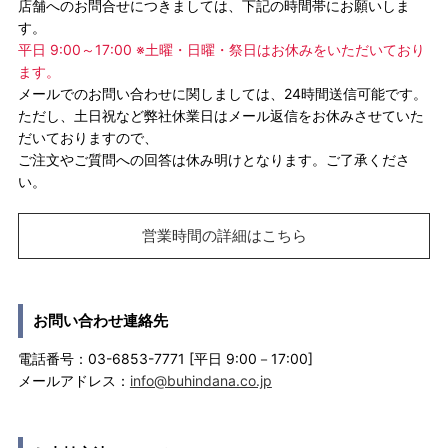
店舗へのお問合せにつきましては、下記の時間帯にお願いしま
す。
平日 9:00～17:00 ※土曜・日曜・祭日はお休みをいただいており
ます。
メールでのお問い合わせに関しましては、24時間送信可能です。
ただし、土日祝など弊社休業日はメール返信をお休みさせていた
だいておりますので、
ご注文やご質問への回答は休み明けとなります。ご了承くださ
い。
営業時間の詳細はこちら
お問い合わせ連絡先
電話番号：03-6853-7771 [平日 9:00－17:00]
メールアドレス：
info@buhindana.co.jp