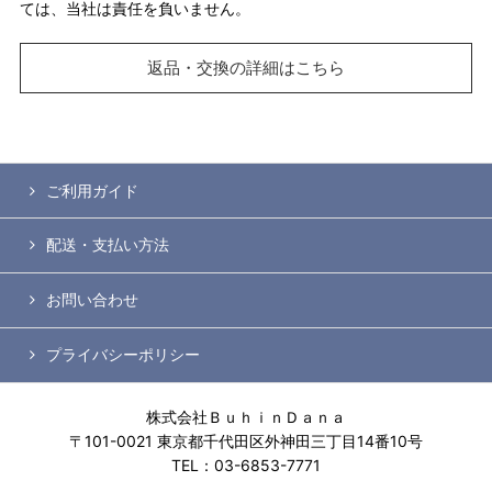
ては、当社は責任を負いません。
返品・交換の詳細はこちら
ご利用ガイド
配送・支払い方法
お問い合わせ
プライバシーポリシー
株式会社ＢｕｈｉｎＤａｎａ
〒101-0021 東京都千代田区外神田三丁目14番10号
TEL：03-6853-7771