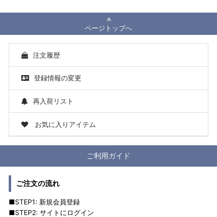
ページトップへ
注文履歴
登録情報の変更
再入荷リスト
お気に入りアイテム
ご利用ガイド
ご注文の流れ
■STEP1: 新規会員登録
■STEP2: サイトにログイン