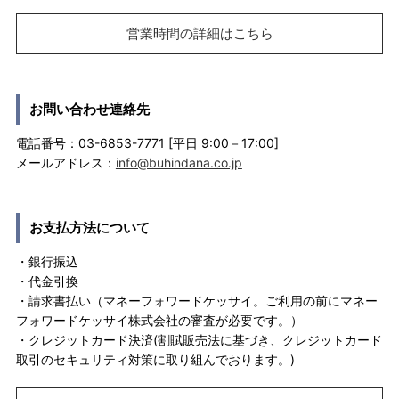
営業時間の詳細はこちら
お問い合わせ連絡先
電話番号：03-6853-7771 [平日 9:00－17:00]
メールアドレス：
info@buhindana.co.jp
お支払方法について
・銀行振込
・代金引換
・請求書払い（マネーフォワードケッサイ。ご利用の前にマネー
フォワードケッサイ株式会社の審査が必要です。）
・クレジットカード決済(割賦販売法に基づき、クレジットカード
取引のセキュリティ対策に取り組んでおります。)