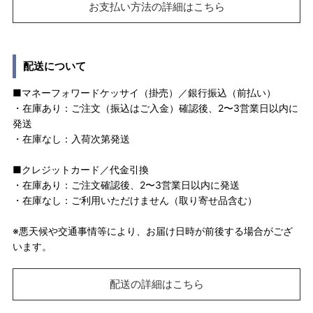
お支払い方法の詳細はこちら
配送について
■マネーフォワードケッサイ（掛売）／銀行振込（前払い）
・在庫あり：ご注文（振込はご入金）確認後、2〜3営業日以内に
発送
・在庫なし：入荷次第発送
■クレジットカード／代金引換
・在庫あり：ご注文確認後、2〜3営業日以内に発送
・在庫なし：ご利用いただけません（取り寄せ品含む）
※悪天候や交通事情等により、お届け日時が前後する場合がござ
います。
配送の詳細はこちら