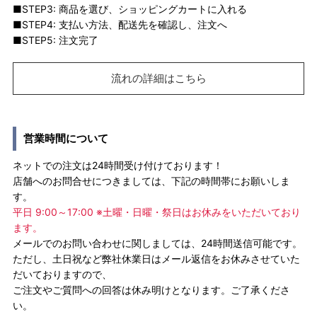
■STEP3: 商品を選び、ショッピングカートに入れる
■STEP4: 支払い方法、配送先を確認し、注文へ
■STEP5: 注文完了
流れの詳細はこちら
営業時間について
ネットでの注文は24時間受け付けております！
店舗へのお問合せにつきましては、下記の時間帯にお願いしま
す。
平日 9:00～17:00 ※土曜・日曜・祭日はお休みをいただいており
ます。
メールでのお問い合わせに関しましては、24時間送信可能です。
ただし、土日祝など弊社休業日はメール返信をお休みさせていた
だいておりますので、
ご注文やご質問への回答は休み明けとなります。ご了承くださ
い。