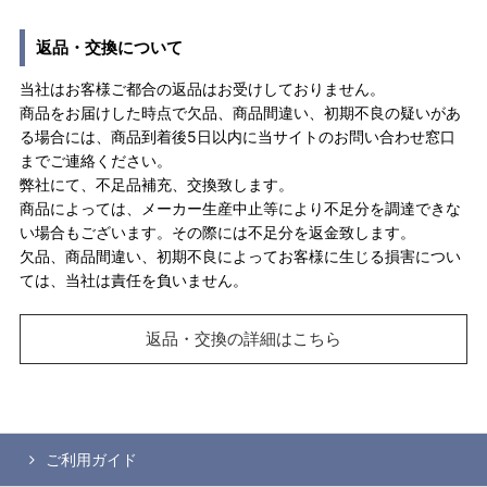
返品・交換について
当社はお客様ご都合の返品はお受けしておりません。
商品をお届けした時点で欠品、商品間違い、初期不良の疑いがあ
る場合には、商品到着後5日以内に当サイトのお問い合わせ窓口
までご連絡ください。
弊社にて、不足品補充、交換致します。
商品によっては、メーカー生産中止等により不足分を調達できな
い場合もございます。その際には不足分を返金致します。
欠品、商品間違い、初期不良によってお客様に生じる損害につい
ては、当社は責任を負いません。
返品・交換の詳細はこちら
ご利用ガイド