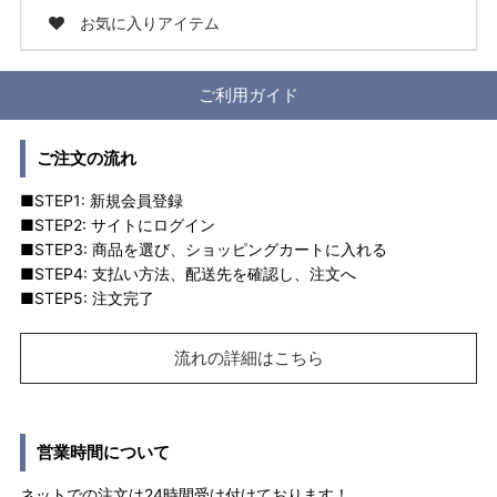
お気に入りアイテム
ご利用ガイド
ご注文の流れ
■STEP1: 新規会員登録
■STEP2: サイトにログイン
■STEP3: 商品を選び、ショッピングカートに入れる
■STEP4: 支払い方法、配送先を確認し、注文へ
■STEP5: 注文完了
流れの詳細はこちら
営業時間について
ネットでの注文は24時間受け付けております！