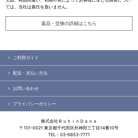
ては、当社は責任を負いません。
返品・交換の詳細はこちら
ご利用ガイド
配送・支払い方法
お問い合わせ
プライバシーポリシー
株式会社ＢｕｈｉｎＤａｎａ
〒101-0021 東京都千代田区外神田三丁目14番10号
TEL：03-6853-7771