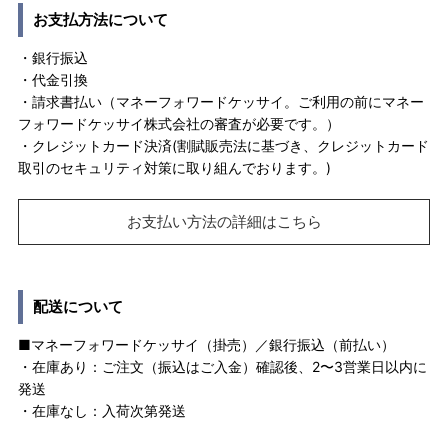
お支払方法について
・銀行振込
・代金引換
・請求書払い（マネーフォワードケッサイ。ご利用の前にマネー
フォワードケッサイ株式会社の審査が必要です。）
・クレジットカード決済(割賦販売法に基づき、クレジットカード
取引のセキュリティ対策に取り組んでおります。)
お支払い方法の詳細はこちら
配送について
■マネーフォワードケッサイ（掛売）／銀行振込（前払い）
・在庫あり：ご注文（振込はご入金）確認後、2〜3営業日以内に
発送
・在庫なし：入荷次第発送