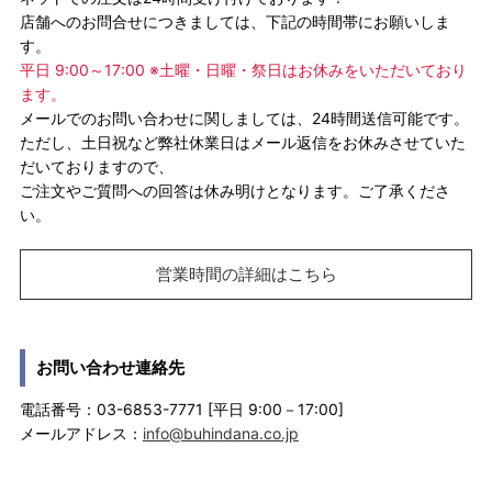
店舗へのお問合せにつきましては、下記の時間帯にお願いしま
す。
平日 9:00～17:00 ※土曜・日曜・祭日はお休みをいただいており
ます。
メールでのお問い合わせに関しましては、24時間送信可能です。
ただし、土日祝など弊社休業日はメール返信をお休みさせていた
だいておりますので、
ご注文やご質問への回答は休み明けとなります。ご了承くださ
い。
営業時間の詳細はこちら
お問い合わせ連絡先
電話番号：03-6853-7771 [平日 9:00－17:00]
メールアドレス：
info@buhindana.co.jp