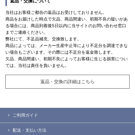
返品・交換について
当社はお客様ご都合の返品はお受けしておりません。
商品をお届けした時点で欠品、商品間違い、初期不良の疑いがあ
る場合には、商品到着後5日以内に当サイトのお問い合わせ窓口
までご連絡ください。
弊社にて、不足品補充、交換致します。
商品によっては、メーカー生産中止等により不足分を調達できな
い場合もございます。その際には不足分を返金致します。
欠品、商品間違い、初期不良によってお客様に生じる損害につい
ては、当社は責任を負いません。
返品・交換の詳細はこちら
ご利用ガイド
配送・支払い方法