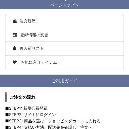
ページトップへ
注文履歴
登録情報の変更
再入荷リスト
お気に入りアイテム
ご利用ガイド
ご注文の流れ
■STEP1: 新規会員登録
■STEP2: サイトにログイン
■STEP3: 商品を選び、ショッピングカートに入れる
■STEP4: 支払い方法、配送先を確認し、注文へ