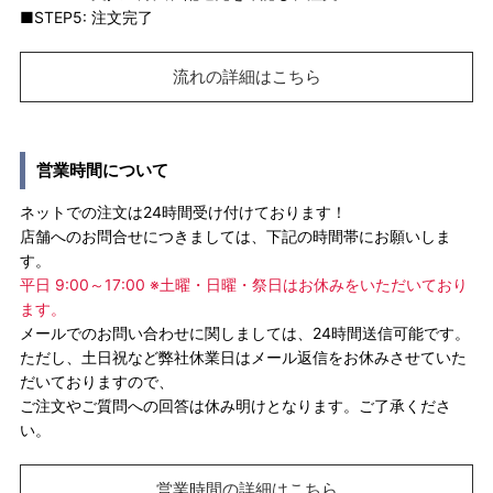
■STEP5: 注文完了
流れの詳細はこちら
営業時間について
ネットでの注文は24時間受け付けております！
店舗へのお問合せにつきましては、下記の時間帯にお願いしま
す。
平日 9:00～17:00 ※土曜・日曜・祭日はお休みをいただいており
ます。
メールでのお問い合わせに関しましては、24時間送信可能です。
ただし、土日祝など弊社休業日はメール返信をお休みさせていた
だいておりますので、
ご注文やご質問への回答は休み明けとなります。ご了承くださ
い。
営業時間の詳細はこちら