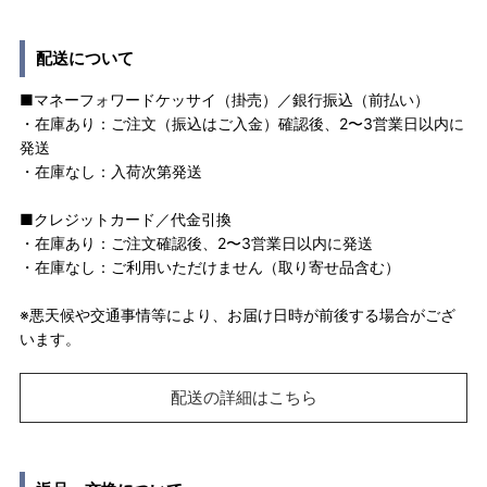
配送について
■マネーフォワードケッサイ（掛売）／銀行振込（前払い）
・在庫あり：ご注文（振込はご入金）確認後、2〜3営業日以内に
発送
・在庫なし：入荷次第発送
■クレジットカード／代金引換
・在庫あり：ご注文確認後、2〜3営業日以内に発送
・在庫なし：ご利用いただけません（取り寄せ品含む）
※悪天候や交通事情等により、お届け日時が前後する場合がござ
います。
配送の詳細はこちら