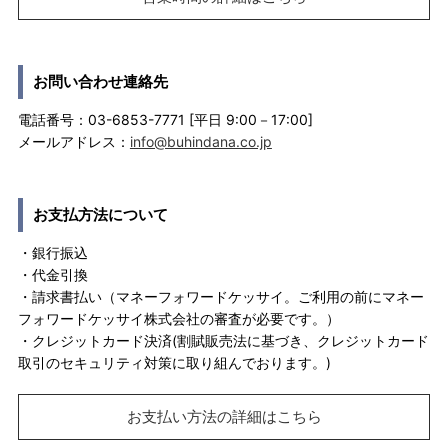
お問い合わせ連絡先
電話番号：03-6853-7771 [平日 9:00－17:00]
メールアドレス：
info@buhindana.co.jp
お支払方法について
・銀行振込
・代金引換
・請求書払い（マネーフォワードケッサイ。ご利用の前にマネー
フォワードケッサイ株式会社の審査が必要です。）
・クレジットカード決済(割賦販売法に基づき、クレジットカード
取引のセキュリティ対策に取り組んでおります。)
お支払い方法の詳細はこちら