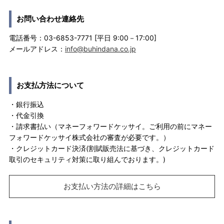
お問い合わせ連絡先
電話番号：03-6853-7771 [平日 9:00－17:00]
メールアドレス：
info@buhindana.co.jp
お支払方法について
・銀行振込
・代金引換
・請求書払い（マネーフォワードケッサイ。ご利用の前にマネー
フォワードケッサイ株式会社の審査が必要です。）
・クレジットカード決済(割賦販売法に基づき、クレジットカード
取引のセキュリティ対策に取り組んでおります。)
お支払い方法の詳細はこちら