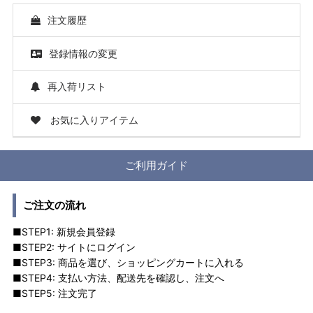
注文履歴
登録情報の変更
再入荷リスト
お気に入りアイテム
ご利用ガイド
ご注文の流れ
■STEP1: 新規会員登録
■STEP2: サイトにログイン
■STEP3: 商品を選び、ショッピングカートに入れる
■STEP4: 支払い方法、配送先を確認し、注文へ
■STEP5: 注文完了