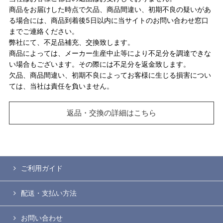
商品をお届けした時点で欠品、商品間違い、初期不良の疑いがあ
る場合には、商品到着後5日以内に当サイトのお問い合わせ窓口
までご連絡ください。
弊社にて、不足品補充、交換致します。
商品によっては、メーカー生産中止等により不足分を調達できな
い場合もございます。その際には不足分を返金致します。
欠品、商品間違い、初期不良によってお客様に生じる損害につい
ては、当社は責任を負いません。
返品・交換の詳細はこちら
ご利用ガイド
配送・支払い方法
お問い合わせ