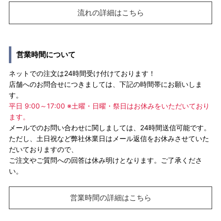
流れの詳細はこちら
営業時間について
ネットでの注文は24時間受け付けております！
店舗へのお問合せにつきましては、下記の時間帯にお願いしま
す。
平日 9:00～17:00 ※土曜・日曜・祭日はお休みをいただいており
ます。
メールでのお問い合わせに関しましては、24時間送信可能です。
ただし、土日祝など弊社休業日はメール返信をお休みさせていた
だいておりますので、
ご注文やご質問への回答は休み明けとなります。ご了承くださ
い。
営業時間の詳細はこちら