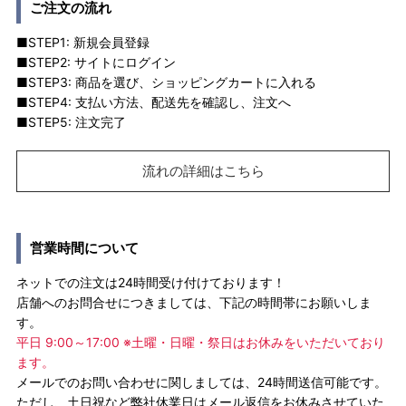
ご注文の流れ
■STEP1: 新規会員登録
■STEP2: サイトにログイン
■STEP3: 商品を選び、ショッピングカートに入れる
■STEP4: 支払い方法、配送先を確認し、注文へ
■STEP5: 注文完了
流れの詳細はこちら
営業時間について
ネットでの注文は24時間受け付けております！
店舗へのお問合せにつきましては、下記の時間帯にお願いしま
す。
平日 9:00～17:00 ※土曜・日曜・祭日はお休みをいただいており
ます。
メールでのお問い合わせに関しましては、24時間送信可能です。
ただし、土日祝など弊社休業日はメール返信をお休みさせていた