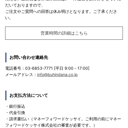
だいておりますので、
ご注文やご質問への回答は休み明けとなります。ご了承くださ
い。
営業時間の詳細はこちら
お問い合わせ連絡先
電話番号：03-6853-7771 [平日 9:00－17:00]
メールアドレス：
info@buhindana.co.jp
お支払方法について
・銀行振込
・代金引換
・請求書払い（マネーフォワードケッサイ。ご利用の前にマネー
フォワードケッサイ株式会社の審査が必要です。）