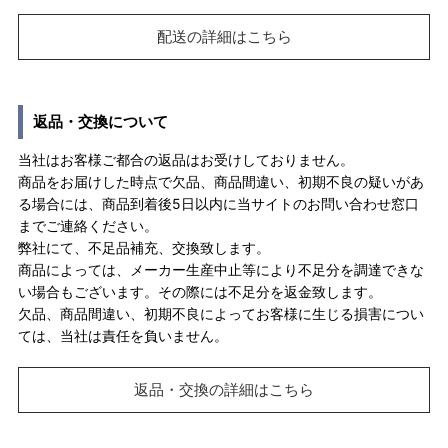
配送の詳細はこちら
返品・交換について
当社はお客様ご都合の返品はお受けしておりません。
商品をお届けした時点で欠品、商品間違い、初期不良の疑いがあ
る場合には、商品到着後5日以内に当サイトのお問い合わせ窓口
までご連絡ください。
弊社にて、不足品補充、交換致します。
商品によっては、メーカー生産中止等により不足分を調達できな
い場合もございます。その際には不足分を返金致します。
欠品、商品間違い、初期不良によってお客様に生じる損害につい
ては、当社は責任を負いません。
返品・交換の詳細はこちら