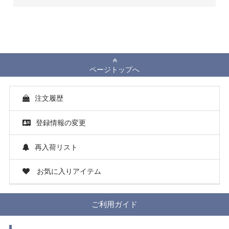
ページトップへ
注文履歴
登録情報の変更
再入荷リスト
お気に入りアイテム
ご利用ガイド