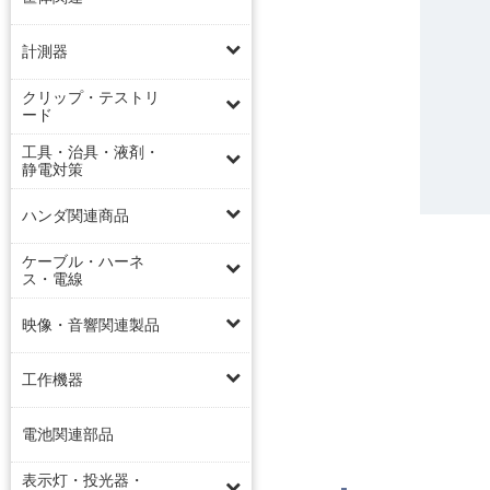
計測器
クリップ・テストリ
ード
工具・治具・液剤・
静電対策
ハンダ関連商品
ケーブル・ハーネ
ス・電線
映像・音響関連製品
工作機器
電池関連部品
表示灯・投光器・