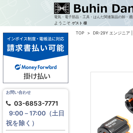
電気・電子部品・工具・はんだ関連製品の卸・通
ようこそ
ゲスト 様
TOP
DR-29Y エンジニア |
お問い合わせ
03-6853-7771
9:00－17:00（土日
祝を除く）