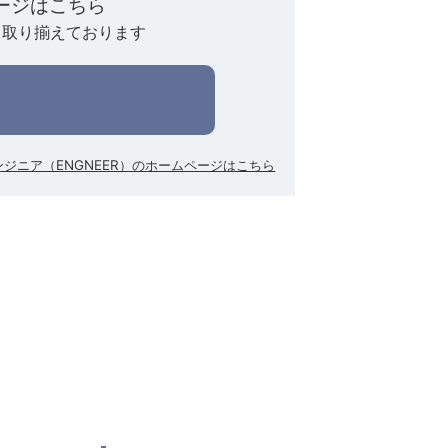
ページはこちら
く取り揃えております
ンジニア（ENGNEER）のホームページはこちら