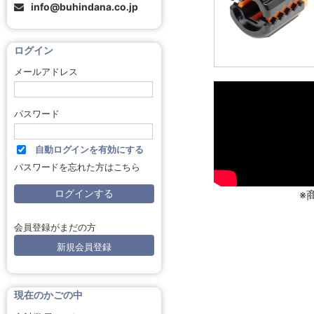
info@buhindana.co.jp
ログイン
メールアドレス
パスワード
自動ログインを有効にする
パスワードを忘れた方はこちら
※
会員登録がまだの方
新規会員登録
現在のかごの中