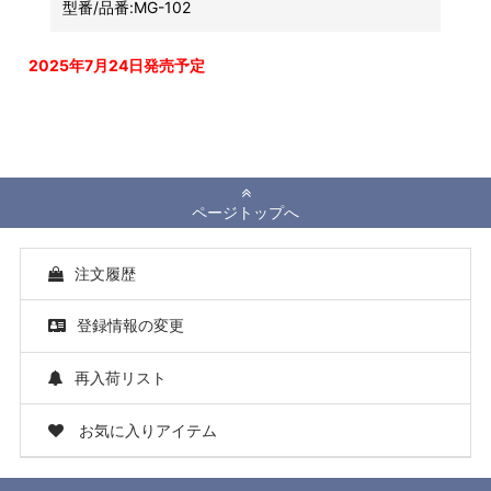
型番/品番:
MG-102
2025年7月24日発売予定
ページトップへ
注文履歴
登録情報の変更
再入荷リスト
お気に入りアイテム