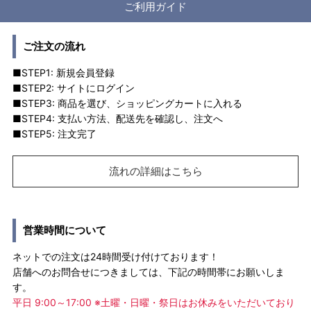
ご利用ガイド
ご注文の流れ
■STEP1: 新規会員登録
■STEP2: サイトにログイン
■STEP3: 商品を選び、ショッピングカートに入れる
■STEP4: 支払い方法、配送先を確認し、注文へ
■STEP5: 注文完了
流れの詳細はこちら
営業時間について
ネットでの注文は24時間受け付けております！
店舗へのお問合せにつきましては、下記の時間帯にお願いしま
す。
平日 9:00～17:00 ※土曜・日曜・祭日はお休みをいただいており