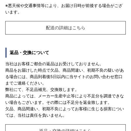
※悪天候や交通事情等により、お届け日時が前後する場合がござ
います。
配送の詳細はこちら
返品・交換について
当社はお客様ご都合の返品はお受けしておりません。
商品をお届けした時点で欠品、商品間違い、初期不良の疑いがあ
る場合には、商品到着後5日以内に当サイトのお問い合わせ窓口
までご連絡ください。
弊社にて、不足品補充、交換致します。
商品によっては、メーカー生産中止等により不足分を調達できな
い場合もございます。その際には不足分を返金致します。
欠品、商品間違い、初期不良によってお客様に生じる損害につい
ては、当社は責任を負いません。
返品・交換の詳細はこちら