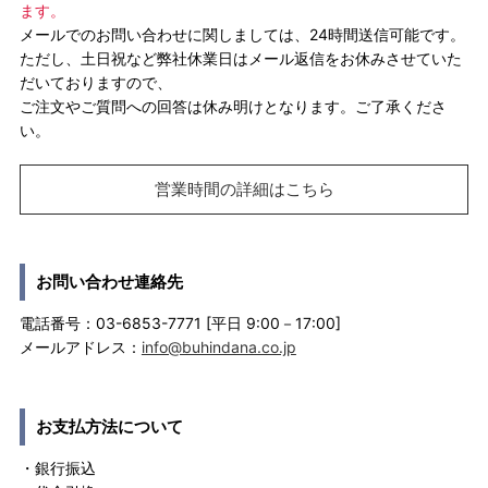
ます。
メールでのお問い合わせに関しましては、24時間送信可能です。
ただし、土日祝など弊社休業日はメール返信をお休みさせていた
だいておりますので、
ご注文やご質問への回答は休み明けとなります。ご了承くださ
い。
営業時間の詳細はこちら
お問い合わせ連絡先
電話番号：03-6853-7771 [平日 9:00－17:00]
メールアドレス：
info@buhindana.co.jp
お支払方法について
・銀行振込