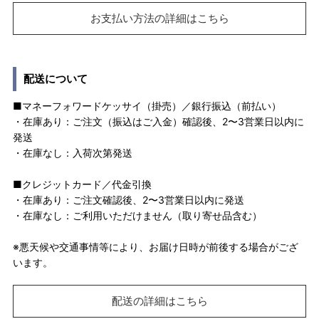
お支払い方法の詳細はこちら
配送について
■マネーフォワードケッサイ（掛売）／銀行振込（前払い）
・在庫あり：ご注文（振込はご入金）確認後、2〜3営業日以内に
発送
・在庫なし：入荷次第発送
■クレジットカード／代金引換
・在庫あり：ご注文確認後、2〜3営業日以内に発送
・在庫なし：ご利用いただけません（取り寄せ品含む）
※悪天候や交通事情等により、お届け日時が前後する場合がござ
います。
配送の詳細はこちら