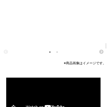
※商品画像はイメージです。