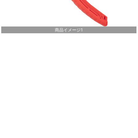
商品イメージ1