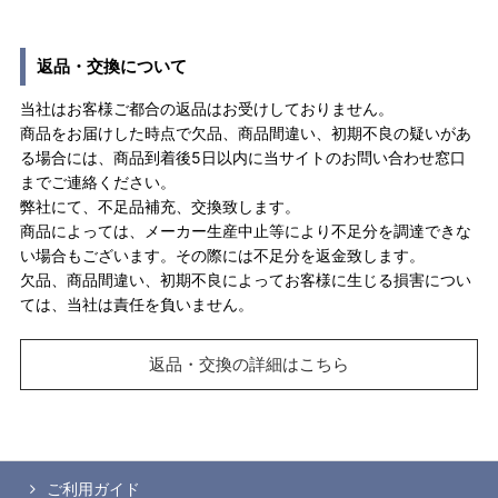
返品・交換について
当社はお客様ご都合の返品はお受けしておりません。
商品をお届けした時点で欠品、商品間違い、初期不良の疑いがあ
る場合には、商品到着後5日以内に当サイトのお問い合わせ窓口
までご連絡ください。
弊社にて、不足品補充、交換致します。
商品によっては、メーカー生産中止等により不足分を調達できな
い場合もございます。その際には不足分を返金致します。
欠品、商品間違い、初期不良によってお客様に生じる損害につい
ては、当社は責任を負いません。
返品・交換の詳細はこちら
ご利用ガイド