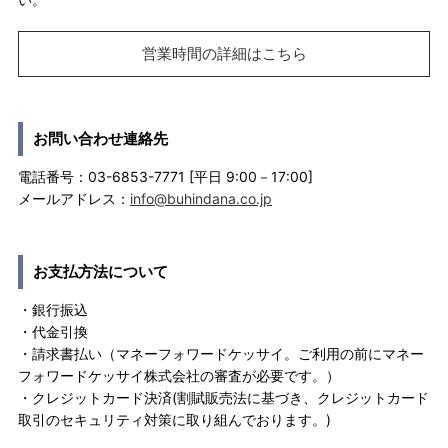
営業時間の詳細はこちら
お問い合わせ連絡先
電話番号：03-6853-7771 [平日 9:00－17:00]
メールアドレス：
info@buhindana.co.jp
お支払方法について
・銀行振込
・代金引換
・請求書払い（マネーフォワードケッサイ。ご利用の前にマネー
フォワードケッサイ株式会社の審査が必要です。）
・クレジットカード決済(割賦販売法に基づき、クレジットカード
取引のセキュリティ対策に取り組んでおります。)