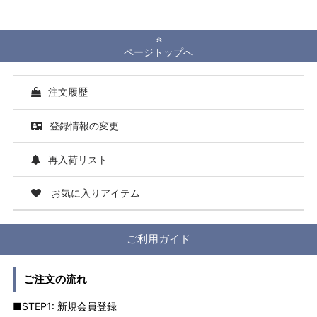
ページトップへ
注文履歴
登録情報の変更
再入荷リスト
お気に入りアイテム
ご利用ガイド
ご注文の流れ
■STEP1: 新規会員登録