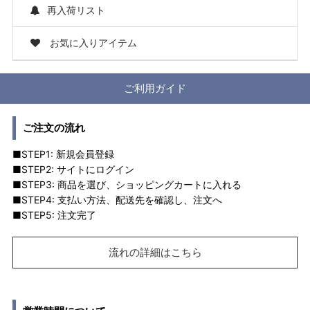
再入荷リスト
お気に入りアイテム
ご利用ガイド
ご注文の流れ
■STEP1: 新規会員登録
■STEP2: サイトにログイン
■STEP3: 商品を選び、ショッピングカートに入れる
■STEP4: 支払い方法、配送先を確認し、注文へ
■STEP5: 注文完了
流れの詳細はこちら