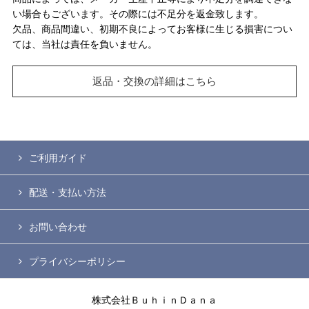
い場合もございます。その際には不足分を返金致します。
欠品、商品間違い、初期不良によってお客様に生じる損害につい
ては、当社は責任を負いません。
返品・交換の詳細はこちら
ご利用ガイド
配送・支払い方法
お問い合わせ
プライバシーポリシー
株式会社ＢｕｈｉｎＤａｎａ