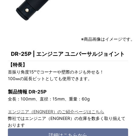
※商品画像はイメージです。
DR-25P | エンジニア ユニバーサルジョイント
【特長】
首振り角度15°でコーナーや壁際のネジも外せる！
100㎜の延長ビットとしても使用できます。
製品情報 DR-25P
全長：100mm、直径：15mm、重量：60g
エンジニア（ENGNEER）のご紹介ページはこちら
弊社ではエンジニア（ENGNEER）の在庫を数多く取り揃えて
おります
詳細はこちらから