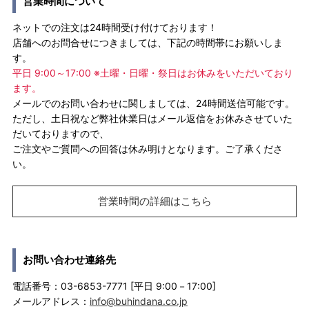
営業時間について
ネットでの注文は24時間受け付けております！
店舗へのお問合せにつきましては、下記の時間帯にお願いしま
す。
平日 9:00～17:00 ※土曜・日曜・祭日はお休みをいただいており
ます。
メールでのお問い合わせに関しましては、24時間送信可能です。
ただし、土日祝など弊社休業日はメール返信をお休みさせていた
だいておりますので、
ご注文やご質問への回答は休み明けとなります。ご了承くださ
い。
営業時間の詳細はこちら
お問い合わせ連絡先
電話番号：03-6853-7771 [平日 9:00－17:00]
メールアドレス：
info@buhindana.co.jp