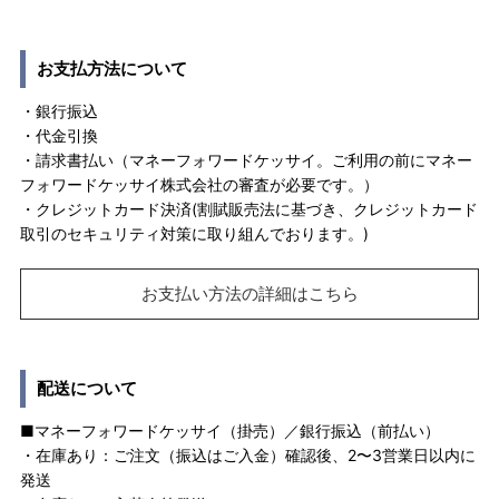
お支払方法について
・銀行振込
・代金引換
・請求書払い（マネーフォワードケッサイ。ご利用の前にマネー
フォワードケッサイ株式会社の審査が必要です。）
・クレジットカード決済(割賦販売法に基づき、クレジットカード
取引のセキュリティ対策に取り組んでおります。)
お支払い方法の詳細はこちら
配送について
■マネーフォワードケッサイ（掛売）／銀行振込（前払い）
・在庫あり：ご注文（振込はご入金）確認後、2〜3営業日以内に
発送