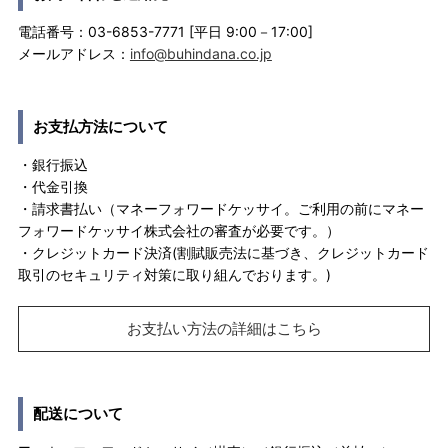
電話番号：03-6853-7771 [平日 9:00－17:00]
メールアドレス：
info@buhindana.co.jp
お支払方法について
・銀行振込
・代金引換
・請求書払い（マネーフォワードケッサイ。ご利用の前にマネー
フォワードケッサイ株式会社の審査が必要です。）
・クレジットカード決済(割賦販売法に基づき、クレジットカード
取引のセキュリティ対策に取り組んでおります。)
お支払い方法の詳細はこちら
配送について