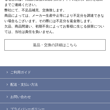
までご連絡ください。
弊社にて、不足品補充、交換致します。
商品によっては、メーカー生産中止等により不足分を調達できな
い場合もございます。その際には不足分を返金致します。
欠品、商品間違い、初期不良によってお客様に生じる損害につい
ては、当社は責任を負いません。
返品・交換の詳細はこちら
ご利用ガイド
配送・支払い方法
お問い合わせ
プライバシーポリシー