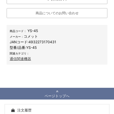
商品についてのお問い合わせ
YS-45
商品コード：
コメット
メーカー：
JANコード:
4932273170431
型番/品番:
YS-45
関連カテゴリ：
通信関連機器
ページトップへ
注文履歴