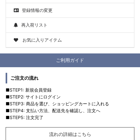
登録情報の変更
再入荷リスト
お気に入りアイテム
ご利用ガイド
ご注文の流れ
■STEP1: 新規会員登録
■STEP2: サイトにログイン
■STEP3: 商品を選び、ショッピングカートに入れる
■STEP4: 支払い方法、配送先を確認し、注文へ
■STEP5: 注文完了
流れの詳細はこちら