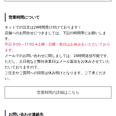
営業時間について
ネットでの注文は24時間受け付けております！
店舗へのお問合せにつきましては、下記の時間帯にお願いしま
す。
平日 9:00～17:00 ※土曜・日曜・祭日はお休みをいただいており
ます。
メールでのお問い合わせに関しましては、24時間送信可能です。
ただし、土日祝など弊社休業日はメール返信をお休みさせていた
だいておりますので、
ご注文やご質問への回答は休み明けとなります。ご了承くださ
い。
営業時間の詳細はこちら
お問い合わせ連絡先