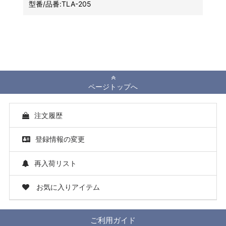
型番/品番:
TLA-205
ページトップへ
注文履歴
登録情報の変更
再入荷リスト
お気に入りアイテム
ご利用ガイド