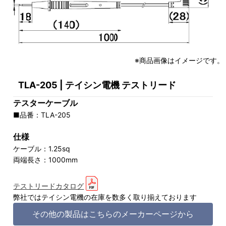
※商品画像はイメージです。
TLA-205 | テイシン電機 テストリード
テスターケーブル
■品番：TLA-205
仕様
ケーブル：1.25sq
両端長さ：1000mm
テストリードカタログ
弊社ではテイシン電機の在庫を数多く取り揃えております
その他の製品はこちらのメーカーページから