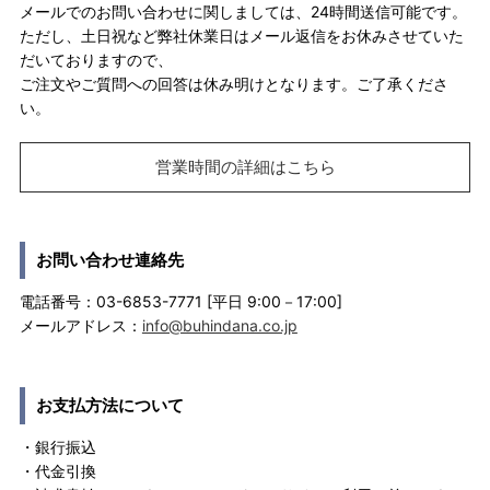
メールでのお問い合わせに関しましては、24時間送信可能です。
ただし、土日祝など弊社休業日はメール返信をお休みさせていた
だいておりますので、
ご注文やご質問への回答は休み明けとなります。ご了承くださ
い。
営業時間の詳細はこちら
お問い合わせ連絡先
電話番号：03-6853-7771 [平日 9:00－17:00]
メールアドレス：
info@buhindana.co.jp
お支払方法について
・銀行振込
・代金引換