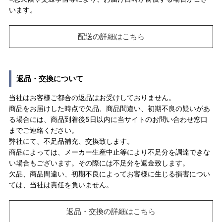
います。
配送の詳細はこちら
返品・交換について
当社はお客様ご都合の返品はお受けしておりません。
商品をお届けした時点で欠品、商品間違い、初期不良の疑いがあ
る場合には、商品到着後5日以内に当サイトのお問い合わせ窓口
までご連絡ください。
弊社にて、不足品補充、交換致します。
商品によっては、メーカー生産中止等により不足分を調達できな
い場合もございます。その際には不足分を返金致します。
欠品、商品間違い、初期不良によってお客様に生じる損害につい
ては、当社は責任を負いません。
返品・交換の詳細はこちら