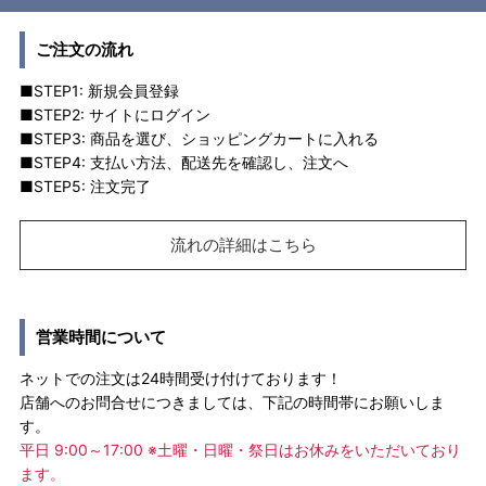
ご注文の流れ
■STEP1: 新規会員登録
■STEP2: サイトにログイン
■STEP3: 商品を選び、ショッピングカートに入れる
■STEP4: 支払い方法、配送先を確認し、注文へ
■STEP5: 注文完了
流れの詳細はこちら
営業時間について
ネットでの注文は24時間受け付けております！
店舗へのお問合せにつきましては、下記の時間帯にお願いしま
す。
平日 9:00～17:00 ※土曜・日曜・祭日はお休みをいただいており
ます。