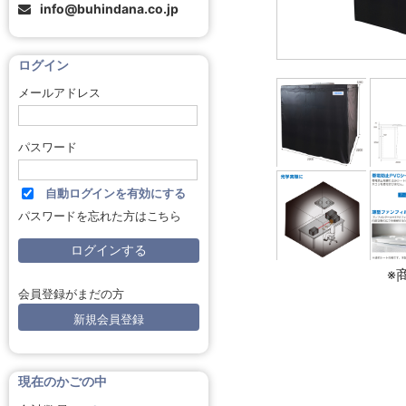
info@buhindana.co.jp
ログイン
メールアドレス
パスワード
自動ログインを有効にする
パスワードを忘れた方はこちら
※
会員登録がまだの方
新規会員登録
現在のかごの中