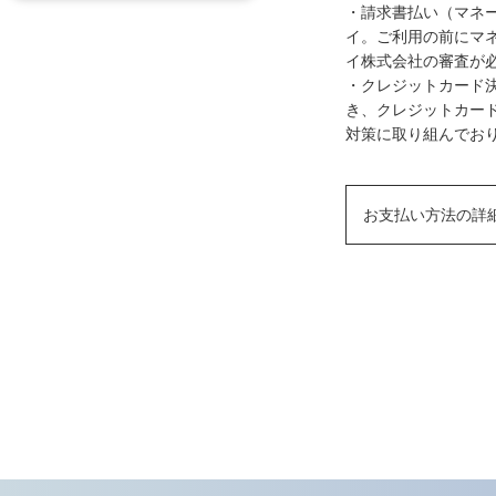
・請求書払い（マネ
イ。ご利用の前にマ
イ株式会社の審査が
・クレジットカード決
き、クレジットカー
対策に取り組んでおり
お支払い方法の詳